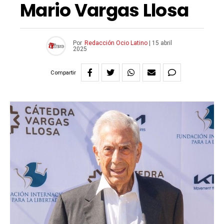
Mario Vargas Llosa
Por
Redacción Ocio Latino
|
15 abril
2025
Compartir