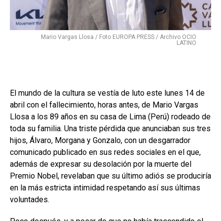
Mario Vargas Llosa / Foto EUROPA PRESS / Archivo OCIO
LATINO
El mundo de la cultura se vestía de luto este lunes 14 de
abril con el fallecimiento, horas antes, de Mario Vargas
Llosa a los 89 años en su casa de Lima (Perú) rodeado de
toda su familia. Una triste pérdida que anunciaban sus tres
hijos, Álvaro, Morgana y Gonzalo, con un desgarrador
comunicado publicado en sus redes sociales en el que,
además de expresar su desolación por la muerte del
Premio Nobel, revelaban que su último adiós se produciría
en la más estricta intimidad respetando así sus últimas
voluntades.