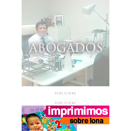
PUBLICIDAD
PUBLICIDAD