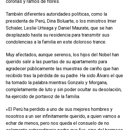
coronas y ramos de flores.
También diferentes autoridades políticas, como la
presidenta de Perú, Dina Boluarte, o los ministros lmer
Schialer, Leslie Urteaga y Daniel Maurate, que se han
desplazado hasta su residencia para transmitir sus
condolencias a la familia en este doloroso trance.
Muy afectados, aunque serenos, los hijos del Nobel han
querido salir a las puertas de su apartamento para
agradecer públicamente las muestras de cariño que han
recibido tras la pérdida de su padre. Ha sido Álvaro el que
ha tomado la palabra mientras Gonzalo y Morgana,
completamente de luto y sin poder ocultar su desolación,
ha ejercido de portavoz de la familia.
«El Perú ha perdido a uno de sus mejores hombres y
nosotros a un ser infinitamente querido, a quien vamos a
echar de menos, pero nos queda el consuelo de no