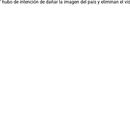
hubo de intención de dañar la imagen del país y eliminan el ví