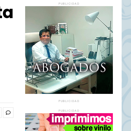
ta
PUBLICIDAD
PUBLICIDAD
PUBLICIDAD