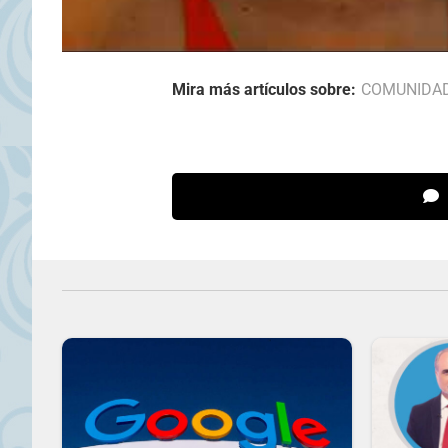
Mira más artículos sobre:
COMUNIDA