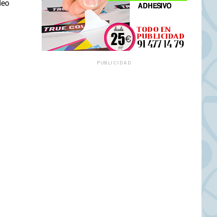
deo
PUBLICIDAD