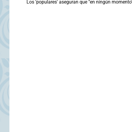
Los 'populares' aseguran que "en ningún momento" 