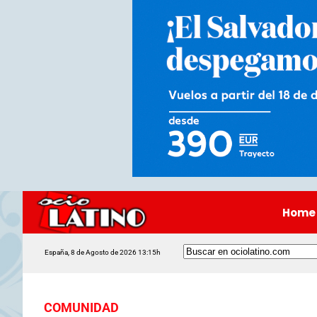
Home
España, 8 de Agosto de 2026 13:15h
COMUNIDAD