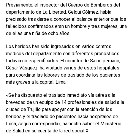
Previamente, el inspector del Cuerpo de Bomberos del
departamento de La Libertad, Gelqui Gólmez, había
precisado tras darse a conocer el balance anterior que los
fallecidos confirmados eran un hombre y tres mujeres, una
de ellas una niña de ocho años.
Los heridos han sido ingresados en varios centros
médicos del departamento con diferentes pronósticos
todavía no especificados. El ministro de Salud peruano,
César Vásquez, ha visitado varios de estos hospitales
para coordinar las labores de traslado de los pacientes
más graves a la capital, Lima.
«Se ha dispuesto el traslado inmediato vía aérea a la
brevedad de un equipo de 14 profesionales de salud a la
ciudad de Trujillo para apoyar con la atención de los
heridos y el traslado de pacientes hacia hospitales de
Lima, según corresponda», ha hecho saber el Ministerio
de Salud en su cuenta de la red social X.