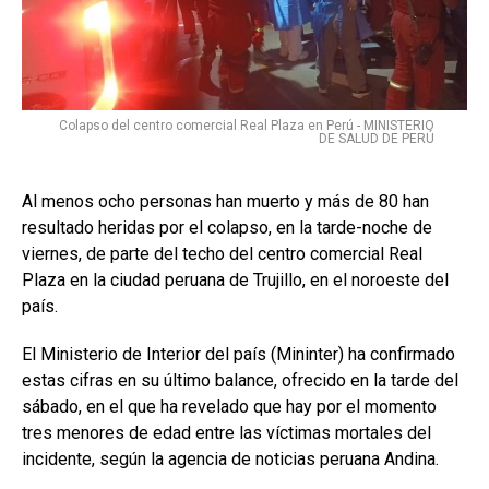
Colapso del centro comercial Real Plaza en Perú - MINISTERIO
DE SALUD DE PERÚ
Al menos ocho personas han muerto y más de 80 han
resultado heridas por el colapso, en la tarde-noche de
viernes, de parte del techo del centro comercial Real
Plaza en la ciudad peruana de Trujillo, en el noroeste del
país.
El Ministerio de Interior del país (Mininter) ha confirmado
estas cifras en su último balance, ofrecido en la tarde del
sábado, en el que ha revelado que hay por el momento
tres menores de edad entre las víctimas mortales del
incidente, según la agencia de noticias peruana Andina.