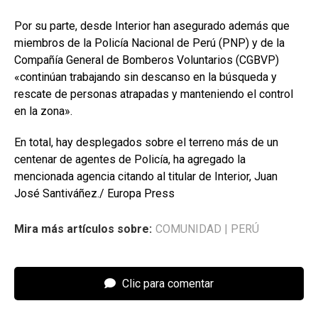
Por su parte, desde Interior han asegurado además que
miembros de la Policía Nacional de Perú (PNP) y de la
Compañía General de Bomberos Voluntarios (CGBVP)
«continúan trabajando sin descanso en la búsqueda y
rescate de personas atrapadas y manteniendo el control
en la zona».
En total, hay desplegados sobre el terreno más de un
centenar de agentes de Policía, ha agregado la
mencionada agencia citando al titular de Interior, Juan
José Santiváñez./ Europa Press
Mira más artículos sobre:
COMUNIDAD
|
PERÚ
Clic para comentar