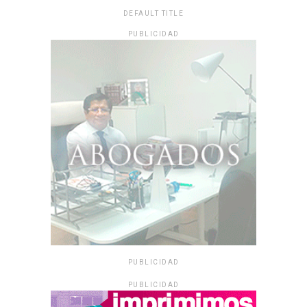
DEFAULT TITLE
PUBLICIDAD
PUBLICIDAD
PUBLICIDAD