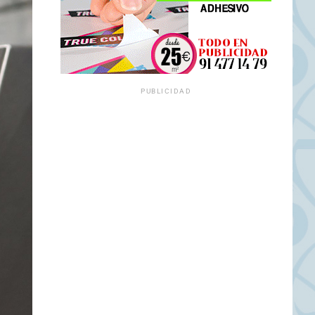
PUBLICIDAD