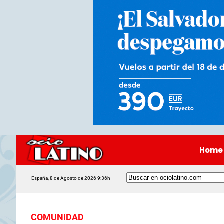
Home
España, 8 de Agosto de 2026 9:36h
COMUNIDAD