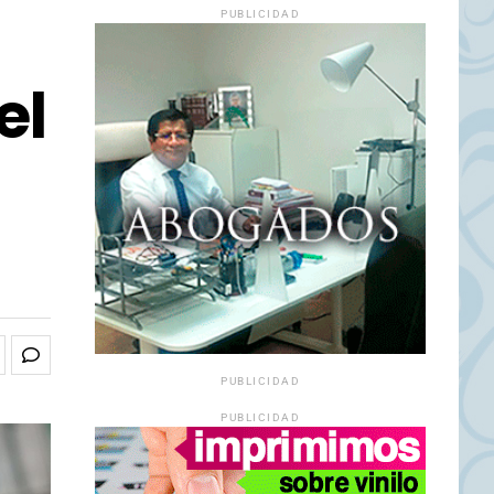
PUBLICIDAD
el
PUBLICIDAD
PUBLICIDAD