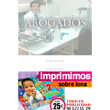
PUBLICIDAD
PUBLICIDAD