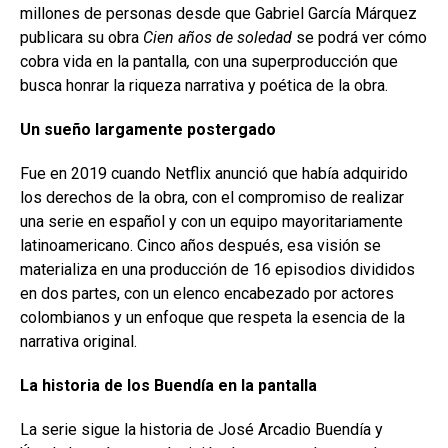
millones de personas desde que Gabriel García Márquez
publicara su obra
Cien años de soledad
se podrá ver cómo
cobra vida en la pantalla
,
con una superproducción que
busca honrar la riqueza narrativa y poética de la obra.
Un sueño largamente postergado
Fue en 2019 cuando Netflix anunció que había adquirido
los derechos de la obra, con el compromiso de realizar
una serie en español y con un equipo mayoritariamente
latinoamericano. Cinco años después, esa visión se
materializa en una producción de 16 episodios divididos
en dos partes, con un elenco encabezado por actores
colombianos y un enfoque que respeta la esencia de la
narrativa original.
La historia de los Buendía en la pantalla
La serie sigue la historia de José Arcadio Buendía y