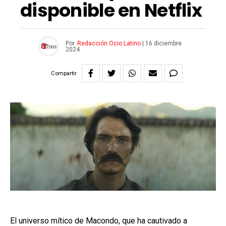
disponible en Netflix
Por
Redacción Ocio Latino
|
16 diciembre
2024
Compartir
El universo mítico de Macondo, que ha cautivado a