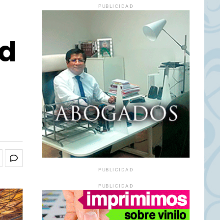
PUBLICIDAD
id
PUBLICIDAD
PUBLICIDAD