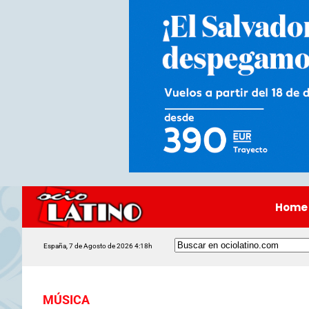
Home
España, 7 de Agosto de 2026 4:18h
MÚSICA