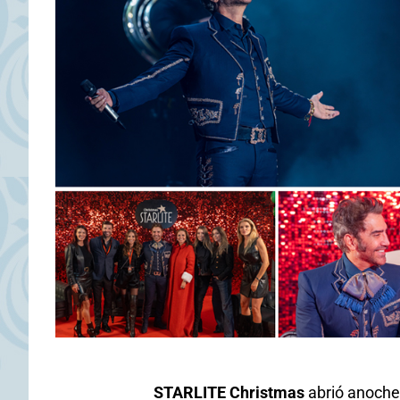
STARLITE Christmas
abrió anoche