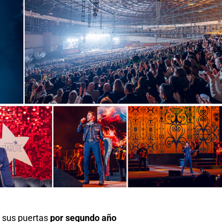
 sus puertas
por segundo año