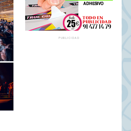
PUBLICIDAD