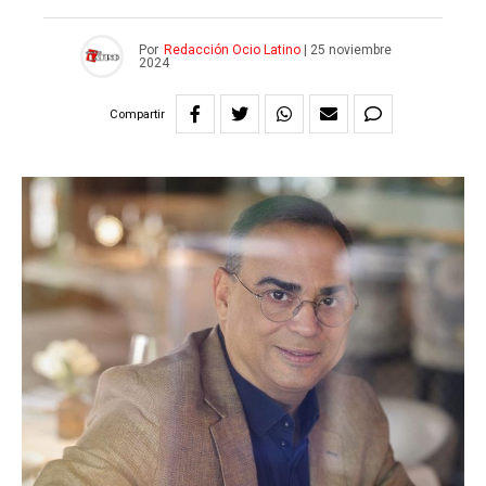
Por
Redacción Ocio Latino
|
25 noviembre
2024
Compartir