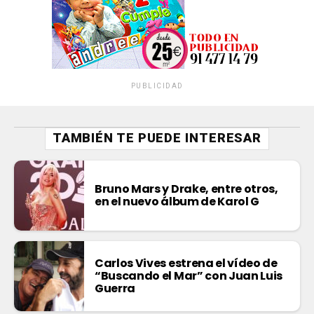
PUBLICIDAD
TAMBIÉN TE PUEDE INTERESAR
Bruno Mars y Drake, entre otros,
en el nuevo álbum de Karol G
Carlos Vives estrena el vídeo de
“Buscando el Mar” con Juan Luis
Guerra