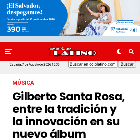
España, 7 de Agosto de 2026 16:35h
MÚSICA
Gilberto Santa Rosa,
entre la tradición y
la innovación en su
nuevo álbum