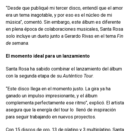
“Desde que publiqué mi tercer disco, entendí que el amor
era un tema inagotable, y por eso es el núcleo de mi
música”, comentó. Sin embargo, este álbum es diferente
en plena época de colaboraciones musicales, Santa Rosa
solo incluye un dueto junto a Gerardo Rivas en el tema
Fin
de semana
.
El momento ideal para un lanzamiento
Santa Rosa ha sabido combinar el lanzamiento del álbum
con la segunda etapa de su
Auténtico Tour
.
“Este disco llega en el momento justo. La gira ya ha
ganado un impulso impresionante, y el álbum
complementa perfectamente ese ritmo”, explicó. El artista
asegura que la energía del tour lo llenó de inspiración
para seguir trabajando en nuevos proyectos.
Con 15 discos de oro, 13 de platino y 3 multiplatino, Santa