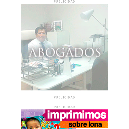
PUBLICIDAD
PUBLICIDAD
PUBLICIDAD