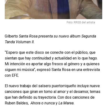
Foto: RRSS del artista
Gilberto
Santa Rosa presenta su nuevo álbum Segunda
Tanda Volumen II.
“Espero que este disco se conecte con el público, que
sientan que hay continuidad y actualidad en lo que hago.
Mi intención es aportar algo fresco al género y a quienes
siguen mi música”, expresó Santa Rosa en una entrevista
con EFE.
El nuevo trabajo del salsero puertorriqueño incluye nueve
canciones que giran en torno al amor y el desamor, temas
que han definido su trayectoria. Con dos canciones de
Ruben Baldes,
Ahora o nunca
y
La Marea
.