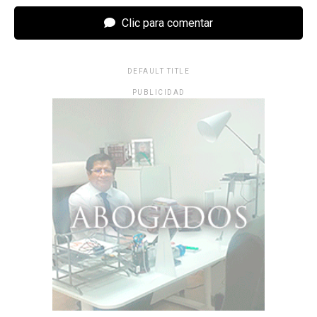
Clic para comentar
DEFAULT TITLE
PUBLICIDAD