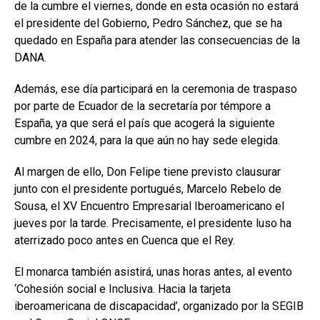
de la cumbre el viernes, donde en esta ocasión no estará
el presidente del Gobierno, Pedro Sánchez, que se ha
quedado en España para atender las consecuencias de la
DANA.
Además, ese día participará en la ceremonia de traspaso
por parte de Ecuador de la secretaría por témpore a
España, ya que será el país que acogerá la siguiente
cumbre en 2024, para la que aún no hay sede elegida.
Al margen de ello, Don Felipe tiene previsto clausurar
junto con el presidente portugués, Marcelo Rebelo de
Sousa, el XV Encuentro Empresarial Iberoamericano el
jueves por la tarde. Precisamente, el presidente luso ha
aterrizado poco antes en Cuenca que el Rey.
El monarca también asistirá, unas horas antes, al evento
‘Cohesión social e Inclusiva. Hacia la tarjeta
iberoamericana de discapacidad’, organizado por la SEGIB