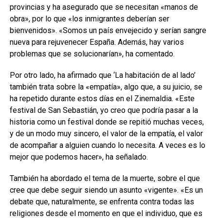
provincias y ha asegurado que se necesitan «manos de
obra», por lo que «los inmigrantes deberían ser
bienvenidos». «Somos un país envejecido y serían sangre
nueva para rejuvenecer España. Además, hay varios
problemas que se solucionarían», ha comentado.
Por otro lado, ha afirmado que ‘La habitación de al lado’
también trata sobre la «empatía», algo que, a su juicio, se
ha repetido durante estos días en el Zinemaldia. «Este
festival de San Sebastián, yo creo que podría pasar a la
historia como un festival donde se repitió muchas veces,
y de un modo muy sincero, el valor de la empatía, el valor
de acompañar a alguien cuando lo necesita. A veces es lo
mejor que podemos hacer», ha señalado.
También ha abordado el tema de la muerte, sobre el que
cree que debe seguir siendo un asunto «vigente». «Es un
debate que, naturalmente, se enfrenta contra todas las
religiones desde el momento en que el individuo, que es