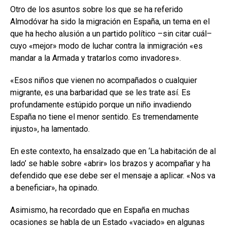
Otro de los asuntos sobre los que se ha referido
Almodóvar ha sido la migración en España, un tema en el
que ha hecho alusión a un partido político –sin citar cuál–
cuyo «mejor» modo de luchar contra la inmigración «es
mandar a la Armada y tratarlos como invadores».
«Esos niños que vienen no acompañados o cualquier
migrante, es una barbaridad que se les trate así. Es
profundamente estúpido porque un niño invadiendo
España no tiene el menor sentido. Es tremendamente
injusto», ha lamentado.
En este contexto, ha ensalzado que en ‘La habitación de al
lado’ se hable sobre «abrir» los brazos y acompañar y ha
defendido que ese debe ser el mensaje a aplicar. «Nos va
a beneficiar», ha opinado.
Asimismo, ha recordado que en España en muchas
ocasiones se habla de un Estado «vaciado» en algunas