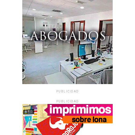
PUBLICIDAD
PUBLICIDAD