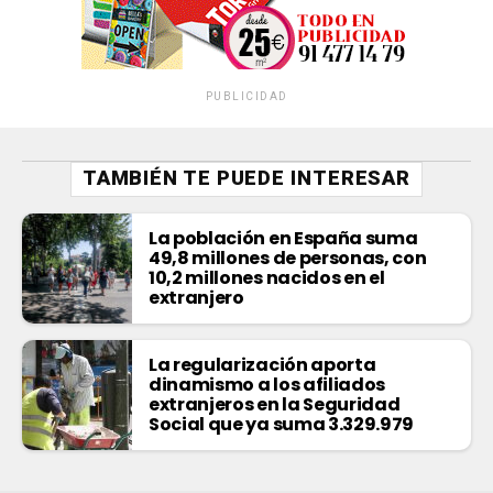
PUBLICIDAD
TAMBIÉN TE PUEDE INTERESAR
La población en España suma
49,8 millones de personas, con
10,2 millones nacidos en el
extranjero
La regularización aporta
dinamismo a los afiliados
extranjeros en la Seguridad
Social que ya suma 3.329.979