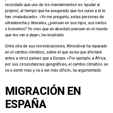
recordado que uno de los mandamientos es ‘ayudar al
prójimo’, al tiempo que ha asegurado que los curas a él le
han «maleducado». «Yo me pregunto, estas personas de
ultraderecha y liberales, ¿piensan en sus hijos, sus nietos
o bisnietos? Yo creo que en absoluto piensan en el mundo
que les van a dejar», ha recalcado.
Entre otra de sus reivindicaciones, Almodóvar ha reparado
en el cambio climático, sobre el que avisa que afectará
antes a otros países que a Europa. «Por ejemplo, a África,
por sus circunstancias geográficas, el cambio climático se
va a sentir más y va a ser más difícil», ha argumentado.
MIGRACIÓN EN
ESPAÑA