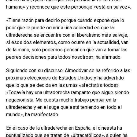
humano» y reconoce que este personaje «está en su voz».
«Tiene razón para decirlo porque cuando expone que lo
peor que le puede ocurrir a una sociedad es que la
ultraderecha se encuentre con el liberalismo más salvaje,
si esos dos elementos, como ocurre en la actualidad, van
de la mano, solo podemos pensar en que van a tomar las
peores decisiones para todos nosotros», ha afirmado.
Siguiendo con su discurso, Almodóvar se ha referido a las
próximas elecciones de Estados Unidos y ha advertido
que lo que se decida en las urnas «afectará a todos».
«Todavía hay una ultraderecha rampante que sigue siendo
negacionista. Me cuesta mucho trabajo pensar en la
ultraderecha y en el auge que está teniendo en todo el
mundo», ha manifestado.
En el caso de la ultraderecha en España, el cineasta ha
puntualizado que se tratan de «ultracatólicos», a quien ha