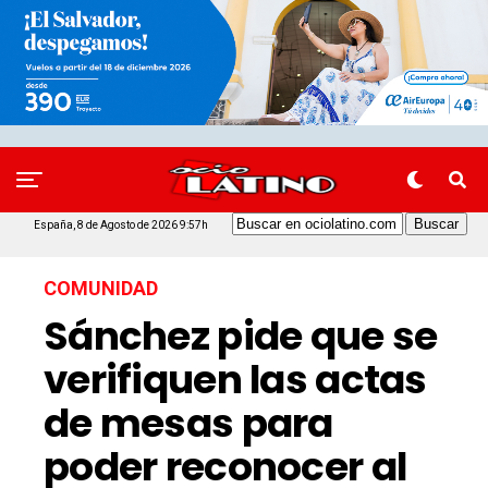
España, 8 de Agosto de 2026 9:57h
COMUNIDAD
Sánchez pide que se
verifiquen las actas
de mesas para
poder reconocer al