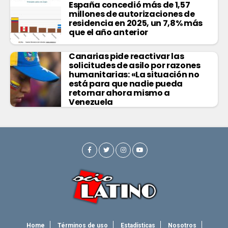
España concedió más de 1,57
millones de autorizaciones de
residencia en 2025, un 7,8% más
que el año anterior
Canarias pide reactivar las
solicitudes de asilo por razones
humanitarias: «La situación no
está para que nadie pueda
retornar ahora mismo a
Venezuela
Home
Términos de uso
Estadísticas
Nosotros