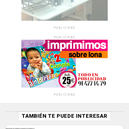
PUBLICIDAD
PUBLICIDAD
PUBLICIDAD
TAMBIÉN TE PUEDE INTERESAR