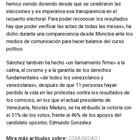
hemos venido diciendo desde que se celebraron las
elecciones y es imperativa esa transparencia en el
recuento electoral. Para poder reconocer los resultados
hay que poder verificar las actas de todas las mesas», ha
dicho durante una comparecencia desde Moncloa ante los
medios de comunicación para hacer balance del curso
político.
Sánchez también ha hecho «un llamamiento firme» a la
calma, al civismo y a la garantía de los derechos
fundamentales «de todos los venezolanos y
venezolanas», después de que 11 personas hayan
perdido la vida en las protestas contra los resultados de
los comicios, en los que el actual presidente de
Venezuela, Nicolás Maduro, se ha atribuido la victoria con
el 51% de los votos, frente al 46% de los apoyos del
candidato opositor, Edmundo González
Mira más artículos sobre:
COMUNIDAD
|