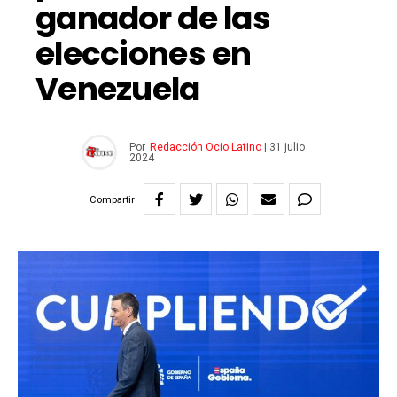
ganador de las
elecciones en
Venezuela
Por
Redacción Ocio Latino
|
31 julio
2024
Compartir