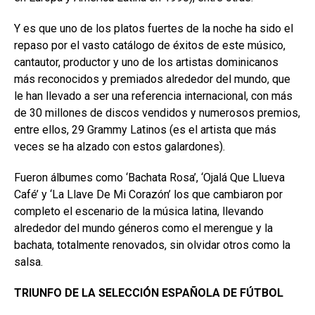
Y es que uno de los platos fuertes de la noche ha sido el
repaso por el vasto catálogo de éxitos de este músico,
cantautor, productor y uno de los artistas dominicanos
más reconocidos y premiados alrededor del mundo, que
le han llevado a ser una referencia internacional, con más
de 30 millones de discos vendidos y numerosos premios,
entre ellos, 29 Grammy Latinos (es el artista que más
veces se ha alzado con estos galardones).
Fueron álbumes como ‘Bachata Rosa’, ‘Ojalá Que Llueva
Café’ y ‘La Llave De Mi Corazón’ los que cambiaron por
completo el escenario de la música latina, llevando
alrededor del mundo géneros como el merengue y la
bachata, totalmente renovados, sin olvidar otros como la
salsa.
TRIUNFO DE LA SELECCIÓN ESPAÑOLA DE FÚTBOL