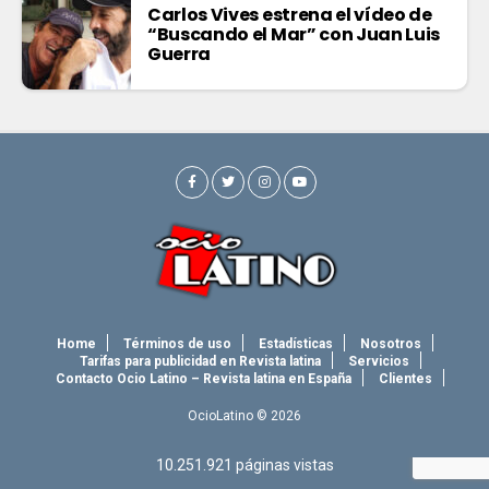
Carlos Vives estrena el vídeo de
“Buscando el Mar” con Juan Luis
Guerra
Home
Términos de uso
Estadísticas
Nosotros
Tarifas para publicidad en Revista latina
Servicios
Contacto Ocio Latino – Revista latina en España
Clientes
OcioLatino © 2026
10.251.921
páginas vistas