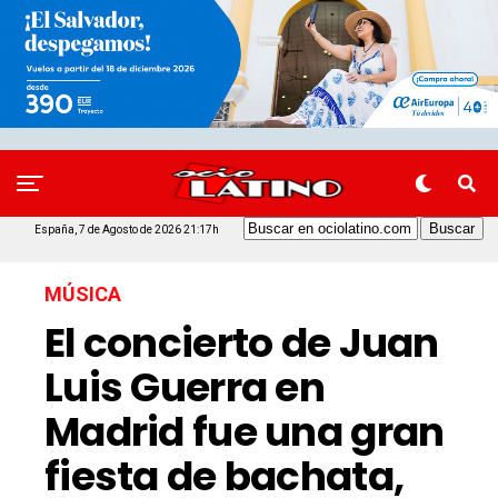
España, 7 de Agosto de 2026 21:17h
MÚSICA
El concierto de Juan
Luis Guerra en
Madrid fue una gran
fiesta de bachata,