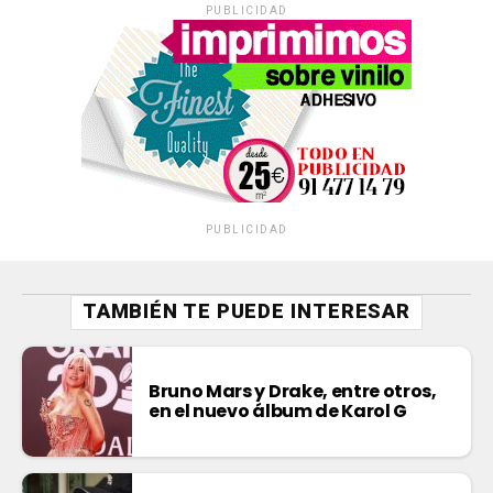
PUBLICIDAD
PUBLICIDAD
TAMBIÉN TE PUEDE INTERESAR
Bruno Mars y Drake, entre otros,
en el nuevo álbum de Karol G