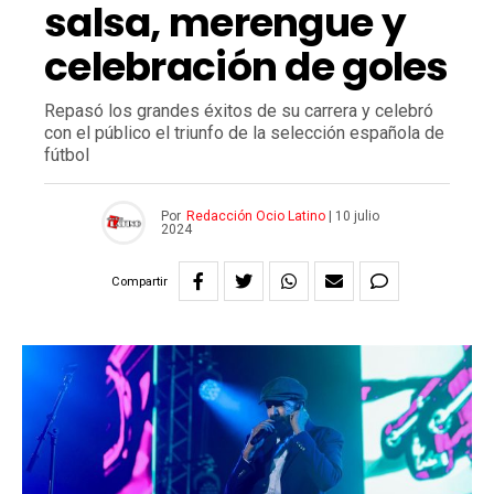
salsa, merengue y
celebración de goles
Repasó los grandes éxitos de su carrera y celebró
con el público el triunfo de la selección española de
fútbol
Por
Redacción Ocio Latino
|
10 julio
2024
Compartir