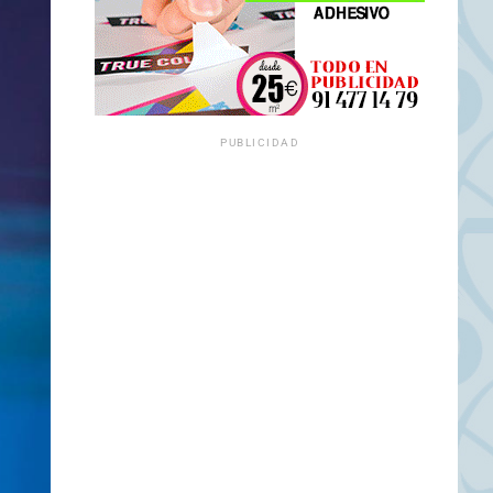
PUBLICIDAD