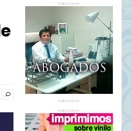
PUBLICIDAD
de
PUBLICIDAD
PUBLICIDAD