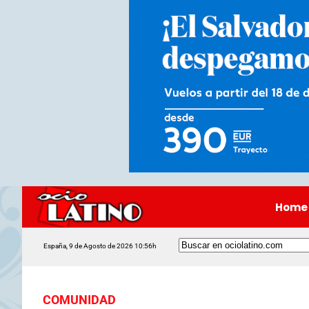
Home
España, 9 de Agosto de 2026 10:56h
COMUNIDAD