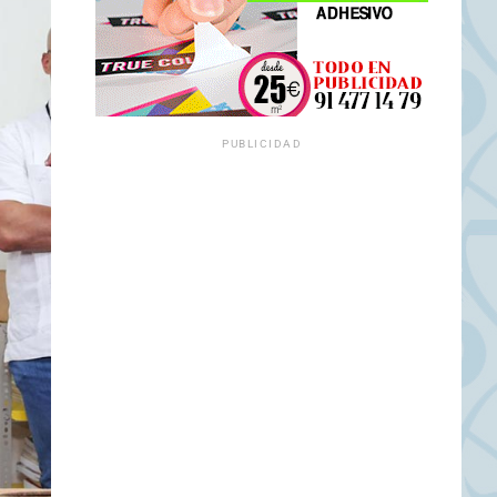
PUBLICIDAD