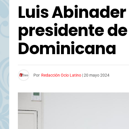
Luis Abinader
presidente de
Dominicana
Por
Redacción Ocio Latino
|
20 mayo 2024