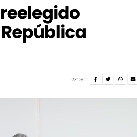
 reelegido
 República
Compartir