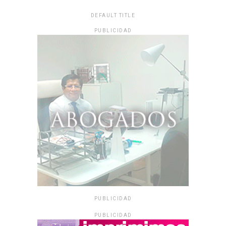
DEFAULT TITLE
PUBLICIDAD
PUBLICIDAD
PUBLICIDAD