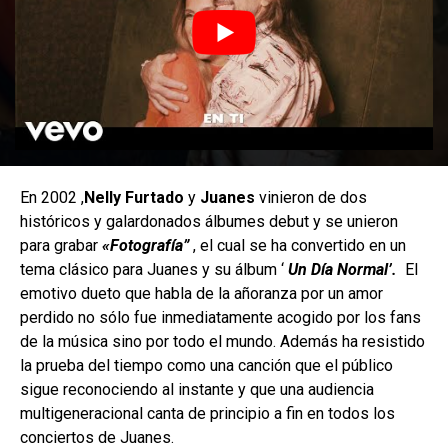
En 2002 ,
Nelly Furtado
y
Juanes
vinieron de dos
históricos y galardonados álbumes debut y se unieron
para grabar
«Fotografía”
, el cual se ha convertido en un
tema clásico para Juanes y su álbum ‘
Un Día Normal’.
El
emotivo dueto que habla de la añoranza por un amor
perdido no sólo fue inmediatamente acogido por los fans
de la música sino por todo el mundo. Además ha resistido
la prueba del tiempo como una canción que el público
sigue reconociendo al instante y que una audiencia
multigeneracional canta de principio a fin en todos los
conciertos de Juanes.