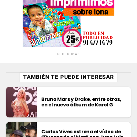
PUBLICIDAD
TAMBIÉN TE PUEDE INTERESAR
Bruno Mars y Drake, entre otros,
en el nuevo álbum de Karol G
Carlos Vives estrena el vídeo de