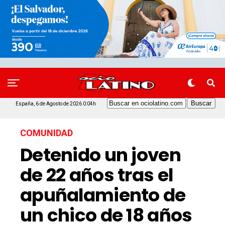
España, 6 de Agosto de 2026 0:04h
COMUNIDAD
Detenido un joven
de 22 años tras el
apuñalamiento de
un chico de 18 años