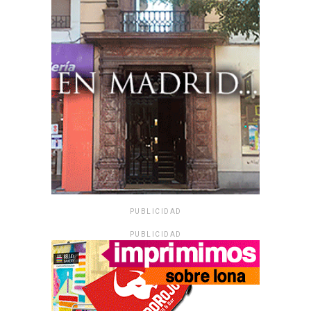
PUBLICIDAD
PUBLICIDAD