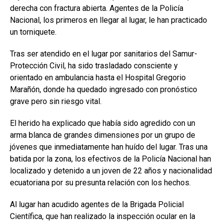
derecha con fractura abierta. Agentes de la Policía
Nacional, los primeros en llegar al lugar, le han practicado
un torniquete.
Tras ser atendido en el lugar por sanitarios del Samur-
Protección Civil, ha sido trasladado consciente y
orientado en ambulancia hasta el Hospital Gregorio
Marañón, donde ha quedado ingresado con pronóstico
grave pero sin riesgo vital.
El herido ha explicado que había sido agredido con un
arma blanca de grandes dimensiones por un grupo de
jóvenes que inmediatamente han huído del lugar. Tras una
batida por la zona, los efectivos de la Policía Nacional han
localizado y detenido a un joven de 22 años y nacionalidad
ecuatoriana por su presunta relación con los hechos.
Al lugar han acudido agentes de la Brigada Policial
Científica, que han realizado la inspección ocular en la