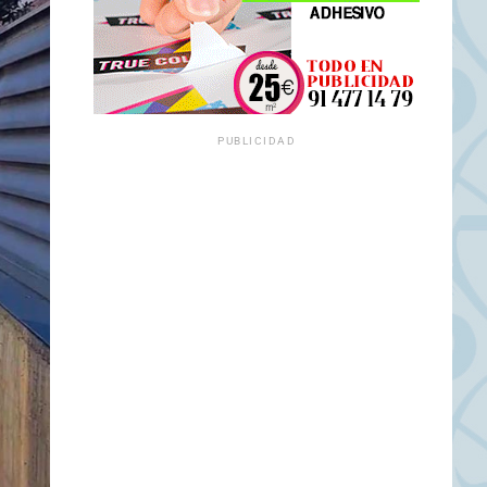
PUBLICIDAD