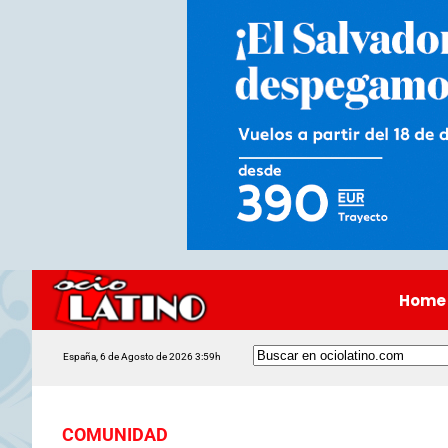
Home
España, 6 de Agosto de 2026 3:59h
COMUNIDAD