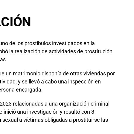
ACIÓN
no de los prostíbulos investigados en la
bó la realización de actividades de prostitución
as.
e un matrimonio disponía de otras viviendas por
ividad, y se llevó a cabo una inspección en
persona encargada.
023 relacionadas a una organización criminal
e inició una investigación y resultó con 8
sexual a víctimas obligadas a prostituirse las