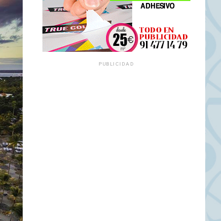
PUBLICIDAD