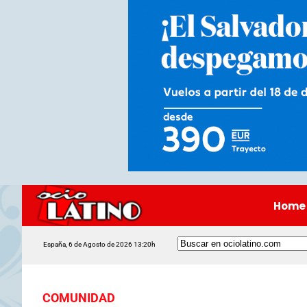
Home
España, 6 de Agosto de 2026 13:20h
COMUNIDAD