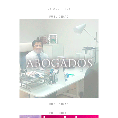
DEFAULT TITLE
PUBLICIDAD
PUBLICIDAD
PUBLICIDAD