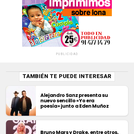
PUBLICIDAD
TAMBIÉN TE PUEDE INTERESAR
Alejandro Sanz presenta su
nuevo sencillo «Yo era
poesía» junto a Eden Muñoz
Bruno Mars y Drake, entre otros,