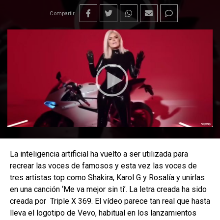
Compartir
La inteligencia artificial ha vuelto a ser utilizada para
recrear las voces de famosos y esta vez las voces de
tres artistas top como Shakira, Karol G y Rosalía y unirlas
en una canción ‘Me va mejor sin ti’. La letra creada ha sido
creada por Triple X 369. El vídeo parece tan real que hasta
lleva el logotipo de Vevo, habitual en los lanzamientos