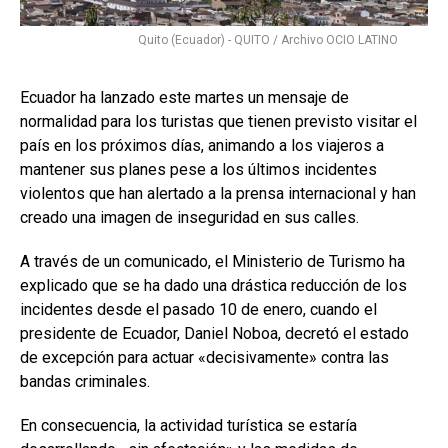
Quito (Ecuador) - QUITO / Archivo OCIO LATINO
Ecuador ha lanzado este martes un mensaje de
normalidad para los turistas que tienen previsto visitar el
país en los próximos días, animando a los viajeros a
mantener sus planes pese a los últimos incidentes
violentos que han alertado a la prensa internacional y han
creado una imagen de inseguridad en sus calles.
A través de un comunicado, el Ministerio de Turismo ha
explicado que se ha dado una drástica reducción de los
incidentes desde el pasado 10 de enero, cuando el
presidente de Ecuador, Daniel Noboa, decretó el estado
de excepción para actuar «decisivamente» contra las
bandas criminales.
En consecuencia, la actividad turística se estaría