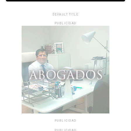
DEFAULT TITLE
PUBLICIDAD
PUBLICIDAD
PUBLICIDAD