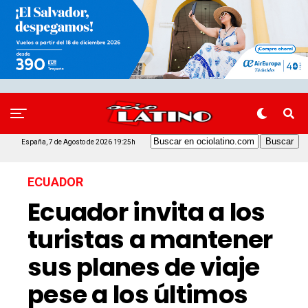
España, 7 de Agosto de 2026 19:25h
ECUADOR
Ecuador invita a los
turistas a mantener
sus planes de viaje
pese a los últimos