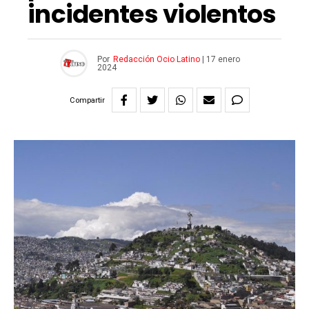
incidentes violentos
Por
Redacción Ocio Latino
|
17 enero
2024
Compartir