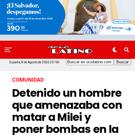
España, 8 de Agosto de 2026 20:16h
COMUNIDAD
Detenido un hombre
que amenazaba con
matar a Milei y
poner bombas en la