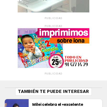
PUBLICIDAD
PUBLICIDAD
PUBLICIDAD
TAMBIÉN TE PUEDE INTERESAR
Milei celebra el «excelente