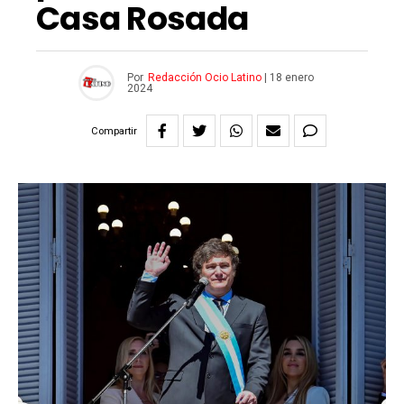
Casa Rosada
Por
Redacción Ocio Latino
|
18 enero
2024
Compartir