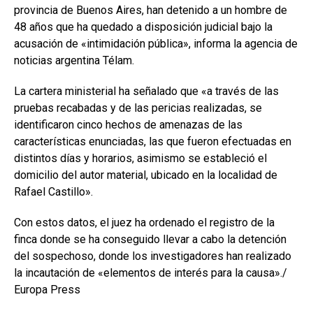
provincia de Buenos Aires, han detenido a un hombre de
48 años que ha quedado a disposición judicial bajo la
acusación de «intimidación pública», informa la agencia de
noticias argentina Télam.
La cartera ministerial ha señalado que «a través de las
pruebas recabadas y de las pericias realizadas, se
identificaron cinco hechos de amenazas de las
características enunciadas, las que fueron efectuadas en
distintos días y horarios, asimismo se estableció el
domicilio del autor material, ubicado en la localidad de
Rafael Castillo».
Con estos datos, el juez ha ordenado el registro de la
finca donde se ha conseguido llevar a cabo la detención
del sospechoso, donde los investigadores han realizado
la incautación de «elementos de interés para la causa»./
Europa Press