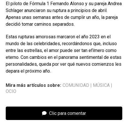
El piloto de Fórmula 1 Fernando Alonso y su pareja Andrea
Schlager anunciaron su ruptura a principios de abril.
Apenas unas semanas antes de cumplir un año, la pareja
decidió tomar caminos separados.
Estas rupturas amorosas marcaron el año 2023 en el
mundo de las celebridades, recordándonos que, incluso
entre las estrellas, el amor puede ser tan efímero como
eterno. Con cambios en el panorama sentimental de estas
personalidades, queda por ver qué nuevos comienzos les
depara el próximo año.
Mira más artículos sobre:
COMUNIDAD
|
MÚSICA
|
OCIO
Clic para comentar