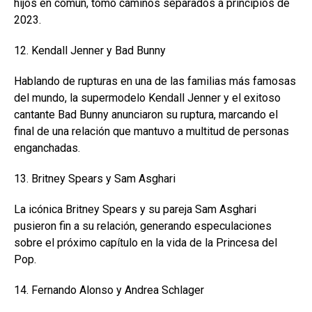
hijos en común, tomó caminos separados a principios de
2023.
12. Kendall Jenner y Bad Bunny
Hablando de rupturas en una de las familias más famosas
del mundo, la supermodelo Kendall Jenner y el exitoso
cantante Bad Bunny anunciaron su ruptura, marcando el
final de una relación que mantuvo a multitud de personas
enganchadas.
13. Britney Spears y Sam Asghari
La icónica Britney Spears y su pareja Sam Asghari
pusieron fin a su relación, generando especulaciones
sobre el próximo capítulo en la vida de la Princesa del
Pop.
14. Fernando Alonso y Andrea Schlager