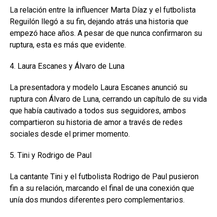
La relación entre la influencer Marta Díaz y el futbolista
Reguilón llegó a su fin, dejando atrás una historia que
empezó hace años. A pesar de que nunca confirmaron su
ruptura, esta es más que evidente.
4. Laura Escanes y Álvaro de Luna
La presentadora y modelo Laura Escanes anunció su
ruptura con Álvaro de Luna, cerrando un capítulo de su vida
que había cautivado a todos sus seguidores, ambos
compartieron su historia de amor a través de redes
sociales desde el primer momento.
5. Tini y Rodrigo de Paul
La cantante Tini y el futbolista Rodrigo de Paul pusieron
fin a su relación, marcando el final de una conexión que
unía dos mundos diferentes pero complementarios.