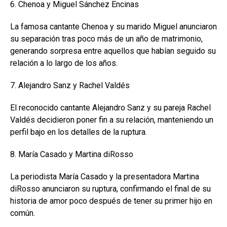
6. Chenoa y Miguel Sánchez Encinas
La famosa cantante Chenoa y su marido Miguel anunciaron
su separación tras poco más de un año de matrimonio,
generando sorpresa entre aquellos que habían seguido su
relación a lo largo de los años.
7. Alejandro Sanz y Rachel Valdés
El reconocido cantante Alejandro Sanz y su pareja Rachel
Valdés decidieron poner fin a su relación, manteniendo un
perfil bajo en los detalles de la ruptura.
8. María Casado y Martina diRosso
La periodista María Casado y la presentadora Martina
diRosso anunciaron su ruptura, confirmando el final de su
historia de amor poco después de tener su primer hijo en
común.