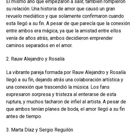
El mismo año que empezaron a salir, también rompieron
su relación. Una historia de amor que causó un gran
revuelo mediático y que solamente confirmaron cuando
esta llegó a su fin. A pesar de que parecía que la conexión
entre ambos era mágica, ya que la amistad entre ellos
venía de años atrás, ambos decidieron emprender
caminos separados en el amor.
2. Rauw Alejandro y Rosalía
La vibrante pareja formada por Rauw Alejandro y Rosalía
llegó a su fin, dejando atrás una colaboración artística y
una conexión que trascendió la música. Los fans
expresaron sorpresa y tristeza al enterarse de esta
ruptura, y muchos tacharon de infiel al artista. A pesar de
que ambos tenían planes de boda, el amor llegó a su fin
antes de tiempo.
3. Marta Díaz y Sergio Reguilón