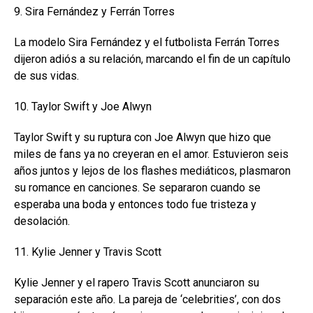
9. Sira Fernández y Ferrán Torres
La modelo Sira Fernández y el futbolista Ferrán Torres
dijeron adiós a su relación, marcando el fin de un capítulo
de sus vidas.
10. Taylor Swift y Joe Alwyn
Taylor Swift y su ruptura con Joe Alwyn que hizo que
miles de fans ya no creyeran en el amor. Estuvieron seis
años juntos y lejos de los flashes mediáticos, plasmaron
su romance en canciones. Se separaron cuando se
esperaba una boda y entonces todo fue tristeza y
desolación.
11. Kylie Jenner y Travis Scott
Kylie Jenner y el rapero Travis Scott anunciaron su
separación este año. La pareja de ‘celebrities’, con dos