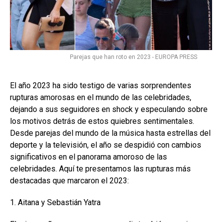
Parejas que han roto en 2023 - EUROPA PRESS
El año 2023 ha sido testigo de varias sorprendentes
rupturas amorosas en el mundo de las celebridades,
dejando a sus seguidores en shock y especulando sobre
los motivos detrás de estos quiebres sentimentales.
Desde parejas del mundo de la música hasta estrellas del
deporte y la televisión, el año se despidió con cambios
significativos en el panorama amoroso de las
celebridades. Aquí te presentamos las rupturas más
destacadas que marcaron el 2023:
1. Aitana y Sebastián Yatra