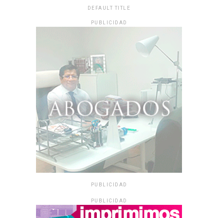
DEFAULT TITLE
PUBLICIDAD
PUBLICIDAD
PUBLICIDAD