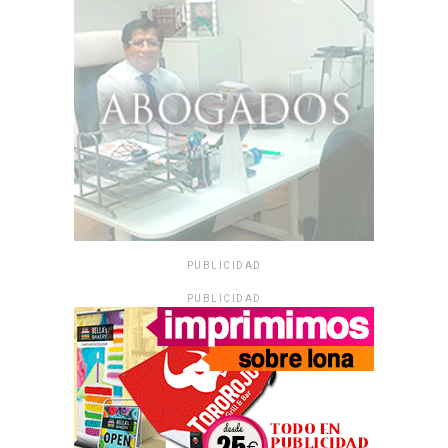
PUBLICIDAD
PUBLICIDAD