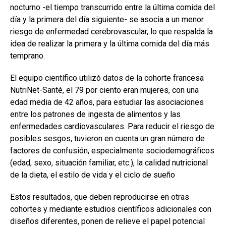
nocturno -el tiempo transcurrido entre la última comida del
día y la primera del día siguiente- se asocia a un menor
riesgo de enfermedad cerebrovascular, lo que respalda la
idea de realizar la primera y la última comida del día más
temprano.
El equipo científico utilizó datos de la cohorte francesa
NutriNet-Santé, el 79 por ciento eran mujeres, con una
edad media de 42 años, para estudiar las asociaciones
entre los patrones de ingesta de alimentos y las
enfermedades cardiovasculares. Para reducir el riesgo de
posibles sesgos, tuvieron en cuenta un gran número de
factores de confusión, especialmente sociodemográficos
(edad, sexo, situación familiar, etc.), la calidad nutricional
de la dieta, el estilo de vida y el ciclo de sueño
Estos resultados, que deben reproducirse en otras
cohortes y mediante estudios científicos adicionales con
diseños diferentes, ponen de relieve el papel potencial