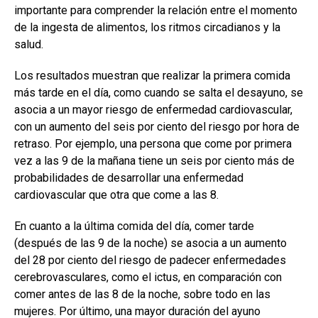
importante para comprender la relación entre el momento
de la ingesta de alimentos, los ritmos circadianos y la
salud.
Los resultados muestran que realizar la primera comida
más tarde en el día, como cuando se salta el desayuno, se
asocia a un mayor riesgo de enfermedad cardiovascular,
con un aumento del seis por ciento del riesgo por hora de
retraso. Por ejemplo, una persona que come por primera
vez a las 9 de la mañana tiene un seis por ciento más de
probabilidades de desarrollar una enfermedad
cardiovascular que otra que come a las 8.
En cuanto a la última comida del día, comer tarde
(después de las 9 de la noche) se asocia a un aumento
del 28 por ciento del riesgo de padecer enfermedades
cerebrovasculares, como el ictus, en comparación con
comer antes de las 8 de la noche, sobre todo en las
mujeres. Por último, una mayor duración del ayuno