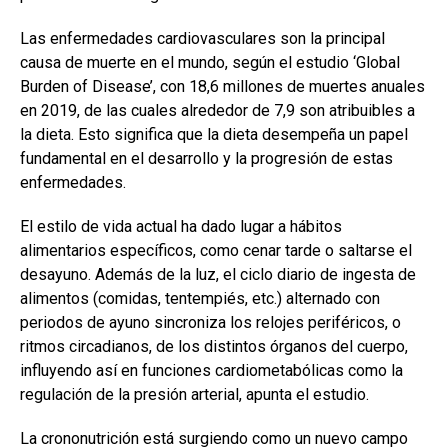
Las enfermedades cardiovasculares son la principal
causa de muerte en el mundo, según el estudio ‘Global
Burden of Disease’, con 18,6 millones de muertes anuales
en 2019, de las cuales alrededor de 7,9 son atribuibles a
la dieta. Esto significa que la dieta desempeña un papel
fundamental en el desarrollo y la progresión de estas
enfermedades.
El estilo de vida actual ha dado lugar a hábitos
alimentarios específicos, como cenar tarde o saltarse el
desayuno. Además de la luz, el ciclo diario de ingesta de
alimentos (comidas, tentempiés, etc.) alternado con
periodos de ayuno sincroniza los relojes periféricos, o
ritmos circadianos, de los distintos órganos del cuerpo,
influyendo así en funciones cardiometabólicas como la
regulación de la presión arterial, apunta el estudio.
La crononutrición está surgiendo como un nuevo campo