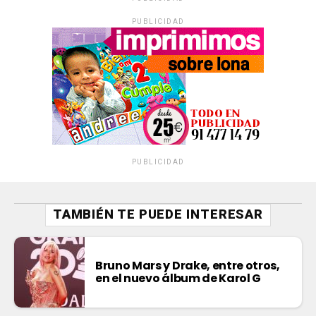
PUBLICIDAD
PUBLICIDAD
TAMBIÉN TE PUEDE INTERESAR
Bruno Mars y Drake, entre otros,
en el nuevo álbum de Karol G