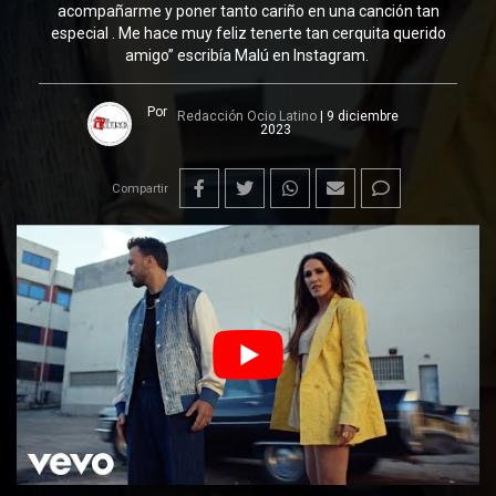
acompañarme y poner tanto cariño en una canción tan
especial . Me hace muy feliz tenerte tan cerquita querido
amigo” escribía Malú en Instagram.
Por
Redacción Ocio Latino
|
9 diciembre
2023
Compartir