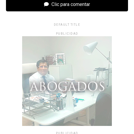
Clic para comentar
DEFAULT TITLE
PUBLICIDAD
PUBLICIDAD