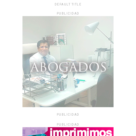
DEFAULT TITLE
PUBLICIDAD
PUBLICIDAD
PUBLICIDAD