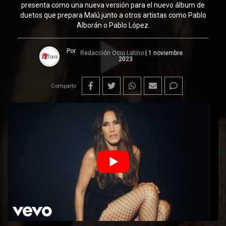
presenta como una nueva versión para el nuevo álbum de
duetos que prepara Malú junto a otros artistas como Pablo
Alborán o Pablo López.
Por
Redacción Ocio Latino
|
1 noviembre
2023
Compartir