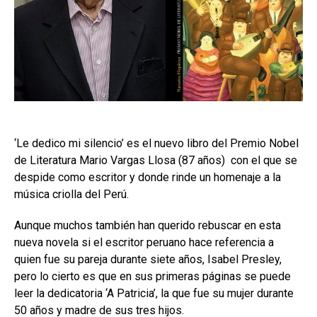
‘Le dedico mi silencio’ es el nuevo libro del Premio Nobel
de Literatura Mario Vargas Llosa (87 años) con el que se
despide como escritor y donde rinde un homenaje a la
música criolla del Perú.
Aunque muchos también han querido rebuscar en esta
nueva novela si el escritor peruano hace referencia a
quien fue su pareja durante siete años, Isabel Presley,
pero lo cierto es que en sus primeras páginas se puede
leer la dedicatoria ‘A Patricia’, la que fue su mujer durante
50 años y madre de sus tres hijos.