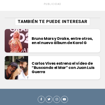
PUBLICIDAD
TAMBIÉN TE PUEDE INTERESAR
Bruno Mars y Drake, entre otros,
en el nuevo álbum de Karol G
Carlos Vives estrena el vídeo de
“Buscando el Mar” con Juan Luis
Guerra