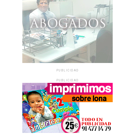
PUBLICIDAD
PUBLICIDAD