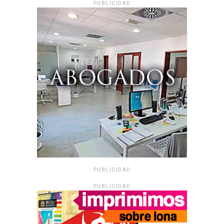
PUBLICIDAD
PUBLICIDAD
PUBLICIDAD