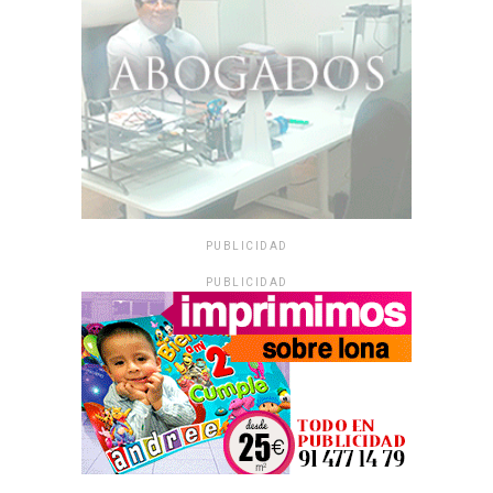
PUBLICIDAD
PUBLICIDAD