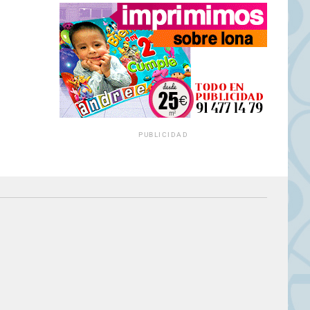
PUBLICIDAD