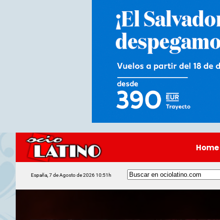
Home
España, 7 de Agosto de 2026 10:51h