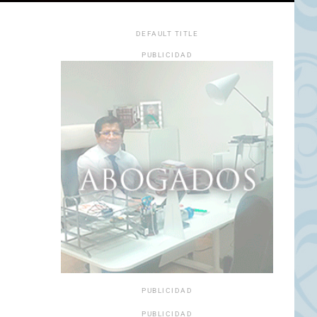
DEFAULT TITLE
PUBLICIDAD
PUBLICIDAD
PUBLICIDAD