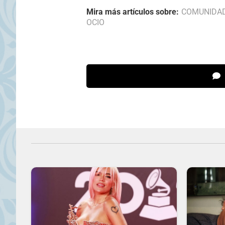
Mira más artículos sobre:
COMUNIDA
OCIO