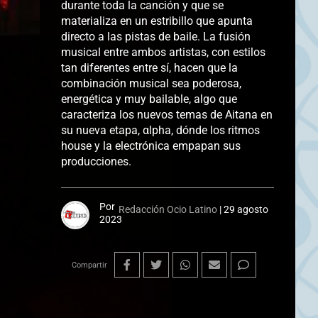
durante toda la canción y que se
materializa en un estribillo que apunta
directo a las pistas de baile. La fusión
musical entre ambos artistas, con estilos
tan diferentes entre sí, hacen que la
combinación musical sea poderosa,
energética y muy bailable, algo que
caracteriza los nuevos temas de Aitana en
su nueva etapa, αlpha, dónde los ritmos
house y la electrónica empapan sus
producciones.
Por
Redacción Ocio Latino
|
29 agosto
2023
Compartir