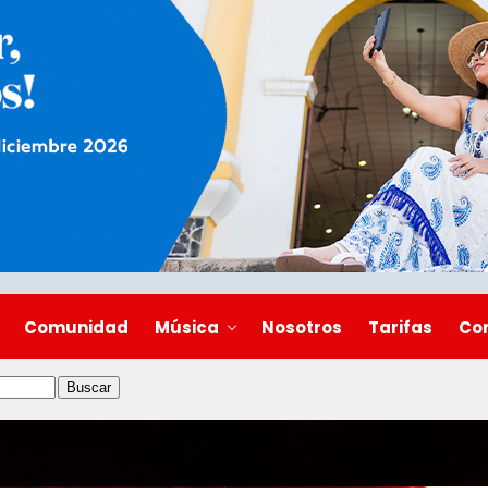
Comunidad
Música
Nosotros
Tarifas
Co