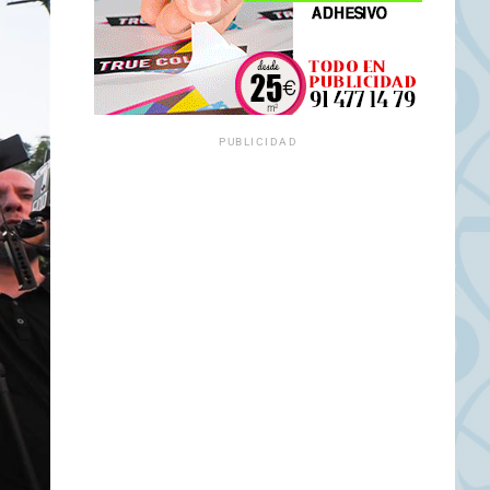
PUBLICIDAD