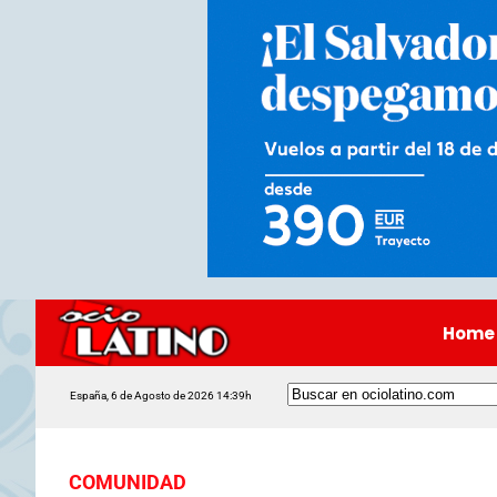
Home
España, 6 de Agosto de 2026 14:39h
COMUNIDAD