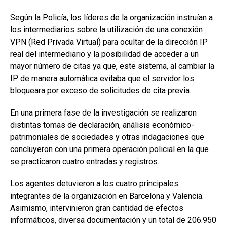
Según la Policía, los líderes de la organización instruían a
los intermediarios sobre la utilización de una conexión
VPN (Red Privada Virtual) para ocultar de la dirección IP
real del intermediario y la posibilidad de acceder a un
mayor número de citas ya que, este sistema, al cambiar la
IP de manera automática evitaba que el servidor los
bloqueara por exceso de solicitudes de cita previa.
En una primera fase de la investigación se realizaron
distintas tomas de declaración, análisis económico-
patrimoniales de sociedades y otras indagaciones que
concluyeron con una primera operación policial en la que
se practicaron cuatro entradas y registros.
Los agentes detuvieron a los cuatro principales
integrantes de la organización en Barcelona y Valencia.
Asimismo, intervinieron gran cantidad de efectos
informáticos, diversa documentación y un total de 206.950