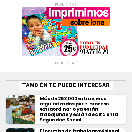
PUBLICIDAD
PUBLICIDAD
TAMBIÉN TE PUEDE INTERESAR
Más de 262.000 extranjeros
regularizados por el proceso
extraordinario ya están
trabajando y están de alta en la
Seguridad Social
El permiso de trabajo provisional