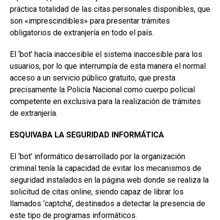
práctica totalidad de las citas personales disponibles, que
son «imprescindibles» para presentar trámites
obligatorios de extranjería en todo el país.
El ‘bot’ hacía inaccesible el sistema inaccesible para los
usuarios, por lo que interrumpía de esta manera el normal
acceso a un servicio público gratuito, que presta
precisamente la Policía Nacional como cuerpo policial
competente en exclusiva para la realización de trámites
de extranjería.
ESQUIVABA LA SEGURIDAD INFORMÁTICA
El ‘bot’ informático desarrollado por la organización
criminal tenía la capacidad de evitar los mecanismos de
seguridad instalados en la página web donde se realiza la
solicitud de citas online, siendo capaz de librar los
llamados ‘captcha’, destinados a detectar la presencia de
este tipo de programas informáticos.