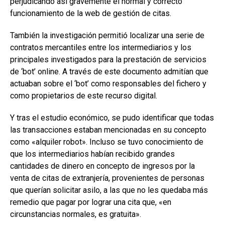
perjudicando así gravemente el normal y correcto
funcionamiento de la web de gestión de citas.
También la investigación permitió localizar una serie de
contratos mercantiles entre los intermediarios y los
principales investigados para la prestación de servicios
de ‘bot’ online. A través de este documento admitían que
actuaban sobre el ‘bot’ como responsables del fichero y
como propietarios de este recurso digital.
Y tras el estudio económico, se pudo identificar que todas
las transacciones estaban mencionadas en su concepto
como «alquiler robot». Incluso se tuvo conocimiento de
que los intermediarios habían recibido grandes
cantidades de dinero en concepto de ingresos por la
venta de citas de extranjería, provenientes de personas
que querían solicitar asilo, a las que no les quedaba más
remedio que pagar por lograr una cita que, «en
circunstancias normales, es gratuita».