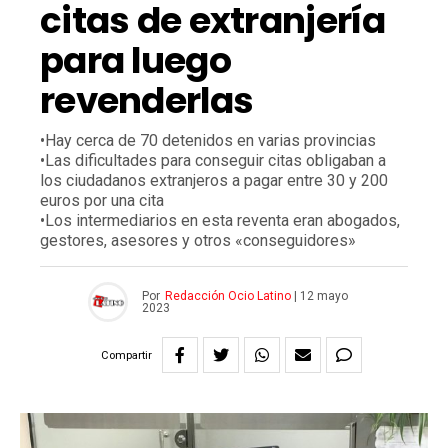
citas de extranjería
para luego
revenderlas
•Hay cerca de 70 detenidos en varias provincias
•Las dificultades para conseguir citas obligaban a
los ciudadanos extranjeros a pagar entre 30 y 200
euros por una cita
•Los intermediarios en esta reventa eran abogados,
gestores, asesores y otros «conseguidores»
Por
Redacción Ocio Latino
|
12 mayo
2023
Compartir