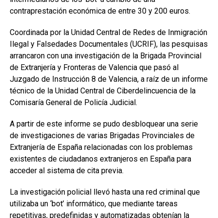
contraprestación económica de entre 30 y 200 euros.
Coordinada por la Unidad Central de Redes de Inmigración
Ilegal y Falsedades Documentales (UCRIF), las pesquisas
arrancaron con una investigación de la Brigada Provincial
de Extranjería y Fronteras de Valencia que pasó al
Juzgado de Instrucción 8 de Valencia, a raíz de un informe
técnico de la Unidad Central de Ciberdelincuencia de la
Comisaría General de Policía Judicial.
A partir de este informe se pudo desbloquear una serie
de investigaciones de varias Brigadas Provinciales de
Extranjería de España relacionadas con los problemas
existentes de ciudadanos extranjeros en España para
acceder al sistema de cita previa.
La investigación policial llevó hasta una red criminal que
utilizaba un ‘bot’ informático, que mediante tareas
repetitivas, predefinidas y automatizadas obtenían la