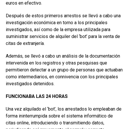
euros en efectivo.
Después de estos primeros arrestos se llevó a cabo una
investigación económica en torno a los principales
investigados, así como de la empresa utilizada para
suministrar servicios de alquiler del ‘bot’ para la venta de
citas de extranjería.
Además, se llevó a cabo un análisis de la documentación
intervenida en los registros y otras pesquisas que
permitieron detectar a un grupo de personas que actuaban
como intermediarios, en connivencia con los principales
investigados detenidos.
FUNCIONABA LAS 24 HORAS
Una vez alquilado el ‘bot’, los arrestados lo empleaban de
forma ininterrumpida sobre el sistema informático de
citas online, introduciendo o transmitiendo datos,