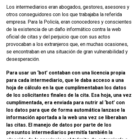
Los intermediarios eran abogados, gestores, asesores y
otros conseguidores con los que trabajaba la referida
empresa. Para la Policía, eran conocedores y conscientes
de la existencia de un daño informático contra la web
oficial de citas y del perjuicio que con sus actos
provocaban a los extranjeros que, en muchas ocasiones,
se encontraban en una situación de gran vulnerabilidad y
desesperación.
Para usar un ‘bot’ contaban con una licencia propia
para cada intermediario, que le daba acceso a una
hoja de cálculo en la que cumplimentaban los datos
de los solicitantes finales de la cita. Esa hoja, una vez
cumplimentada, era enviada para nutrir al ‘bot’ con
los datos para que de forma automática lanzase la
información aportada a la web una vez se liberaban
las citas. El manejo de datos por parte de los
presuntos intermediarios permitía también la