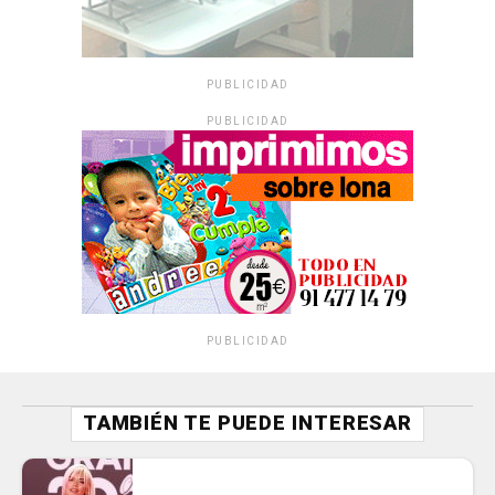
PUBLICIDAD
PUBLICIDAD
PUBLICIDAD
TAMBIÉN TE PUEDE INTERESAR