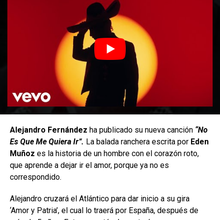
Alejandro Fernández
ha publicado su nueva canción
“No
Es Que Me Quiera Ir”.
La balada ranchera escrita por
Eden
Muñoz
es la historia de un hombre con el corazón roto,
que aprende a dejar ir el amor, porque ya no es
correspondido.
Alejandro cruzará el Atlántico para dar inicio a su gira
‘Amor y Patria’, el cual lo traerá por España, después de