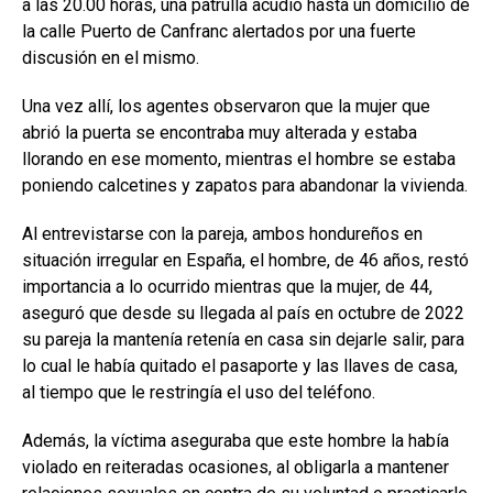
a las 20.00 horas, una patrulla acudió hasta un domicilio de
la calle Puerto de Canfranc alertados por una fuerte
discusión en el mismo.
Una vez allí, los agentes observaron que la mujer que
abrió la puerta se encontraba muy alterada y estaba
llorando en ese momento, mientras el hombre se estaba
poniendo calcetines y zapatos para abandonar la vivienda.
Al entrevistarse con la pareja, ambos hondureños en
situación irregular en España, el hombre, de 46 años, restó
importancia a lo ocurrido mientras que la mujer, de 44,
aseguró que desde su llegada al país en octubre de 2022
su pareja la mantenía retenía en casa sin dejarle salir, para
lo cual le había quitado el pasaporte y las llaves de casa,
al tiempo que le restringía el uso del teléfono.
Además, la víctima aseguraba que este hombre la había
violado en reiteradas ocasiones, al obligarla a mantener