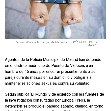
Recurso Policía Municipal de Madrid. - POLICÍA MUNICIPAL DE
MADRID
Agentes de la Policía Municipal de Madrid han detenido
en el distrito madrileño de Puente de Vallecas a un
hombre de 46 años por encerrar presuntamente a su
pareja durante meses en su domicilio y obligarla a
mantener relaciones sexuales contra su voluntad.
Según publica ‘El Mundo’ y de acuerdo con las fuentes de
la investigación consultadas por Europa Press, la
detención se produjo el pasado sábado, cuando, en torno