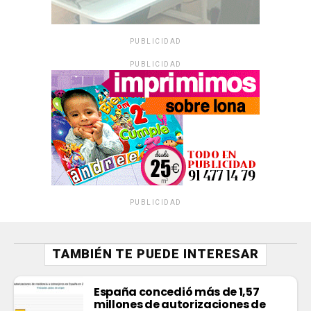
PUBLICIDAD
PUBLICIDAD
PUBLICIDAD
TAMBIÉN TE PUEDE INTERESAR
España concedió más de 1,57
millones de autorizaciones de