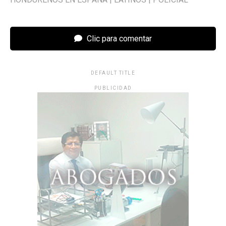
Clic para comentar
DEFAULT TITLE
PUBLICIDAD