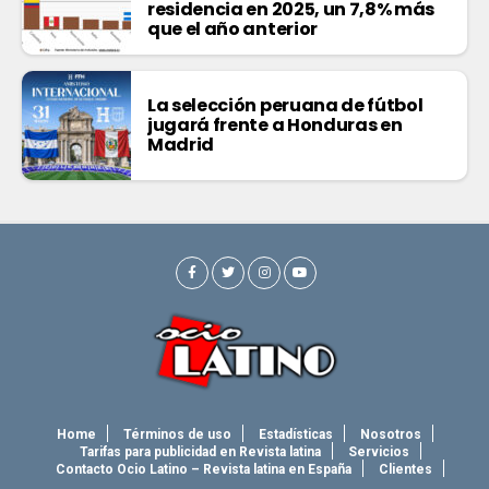
residencia en 2025, un 7,8% más
que el año anterior
La selección peruana de fútbol
jugará frente a Honduras en
Madrid
Home
Términos de uso
Estadísticas
Nosotros
Tarifas para publicidad en Revista latina
Servicios
Contacto Ocio Latino – Revista latina en España
Clientes