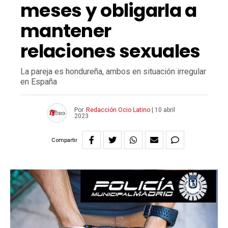
meses y obligarla a
mantener
relaciones sexuales
La pareja es hondureña, ambos en situación irregular
en España
Por
Redacción Ocio Latino
|
10 abril
2023
Compartir