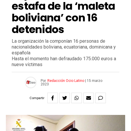
estafa de la ‘maleta
boliviana’ con 16
detenidos
La organización la componían 16 personas de
nacionalidades boliviana, ecuatoriana, dominicana y
española
Hasta el momento han defraudado 175.000 euros a
nueve víctimas
Por
Redacción Ocio Latino
|
15 marzo
2023
Compartir