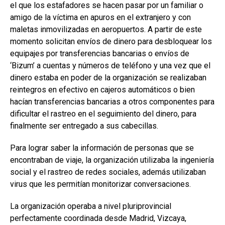
el que los estafadores se hacen pasar por un familiar o
amigo de la víctima en apuros en el extranjero y con
maletas inmovilizadas en aeropuertos. A partir de este
momento solicitan envíos de dinero para desbloquear los
equipajes por transferencias bancarias o envíos de
‘Bizum’ a cuentas y números de teléfono y una vez que el
dinero estaba en poder de la organización se realizaban
reintegros en efectivo en cajeros automáticos o bien
hacían transferencias bancarias a otros componentes para
dificultar el rastreo en el seguimiento del dinero, para
finalmente ser entregado a sus cabecillas.
Para lograr saber la información de personas que se
encontraban de viaje, la organización utilizaba la ingeniería
social y el rastreo de redes sociales, además utilizaban
virus que les permitían monitorizar conversaciones.
La organización operaba a nivel pluriprovincial
perfectamente coordinada desde Madrid, Vizcaya,