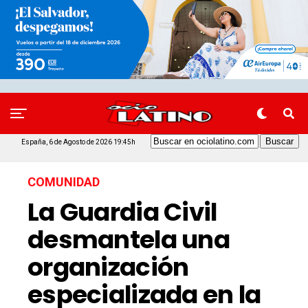
España, 6 de Agosto de 2026 19:45h
COMUNIDAD
La Guardia Civil
desmantela una
organización
especializada en la