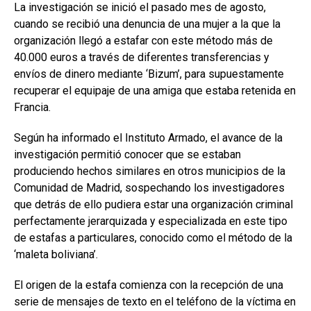
La investigación se inició el pasado mes de agosto,
cuando se recibió una denuncia de una mujer a la que la
organización llegó a estafar con este método más de
40.000 euros a través de diferentes transferencias y
envíos de dinero mediante ‘Bizum’, para supuestamente
recuperar el equipaje de una amiga que estaba retenida en
Francia.
Según ha informado el Instituto Armado, el avance de la
investigación permitió conocer que se estaban
produciendo hechos similares en otros municipios de la
Comunidad de Madrid, sospechando los investigadores
que detrás de ello pudiera estar una organización criminal
perfectamente jerarquizada y especializada en este tipo
de estafas a particulares, conocido como el método de la
‘maleta boliviana’.
El origen de la estafa comienza con la recepción de una
serie de mensajes de texto en el teléfono de la víctima en