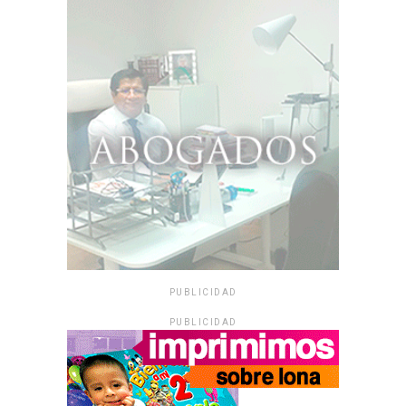
PUBLICIDAD
PUBLICIDAD