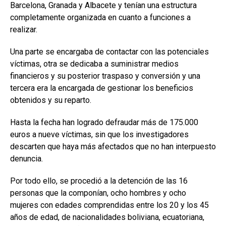
Barcelona, Granada y Albacete y tenían una estructura
completamente organizada en cuanto a funciones a
realizar.
Una parte se encargaba de contactar con las potenciales
víctimas, otra se dedicaba a suministrar medios
financieros y su posterior traspaso y conversión y una
tercera era la encargada de gestionar los beneficios
obtenidos y su reparto.
Hasta la fecha han logrado defraudar más de 175.000
euros a nueve víctimas, sin que los investigadores
descarten que haya más afectados que no han interpuesto
denuncia.
Por todo ello, se procedió a la detención de las 16
personas que la componían, ocho hombres y ocho
mujeres con edades comprendidas entre los 20 y los 45
años de edad, de nacionalidades boliviana, ecuatoriana,