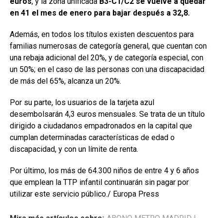
euros
, y la zona unificada
B3-C1/C2 se vuelve a quedar
en 41 el mes de enero para bajar después a 32,8.
Además, en todos los títulos existen descuentos para
familias numerosas de categoría general, que cuentan con
una rebaja adicional del 20%, y de categoría especial, con
un 50%; en el caso de las personas con una discapacidad
de más del 65%, alcanza un 20%.
Por su parte, los usuarios de la tarjeta azul
desembolsarán 4,3 euros mensuales. Se trata de un título
dirigido a ciudadanos empadronados en la capital que
cumplan determinadas características de edad o
discapacidad, y con un límite de renta.
Por último, los más de 64.300 niños de entre 4 y 6 años
que emplean la TTP infantil continuarán sin pagar por
utilizar este servicio público./ Europa Press