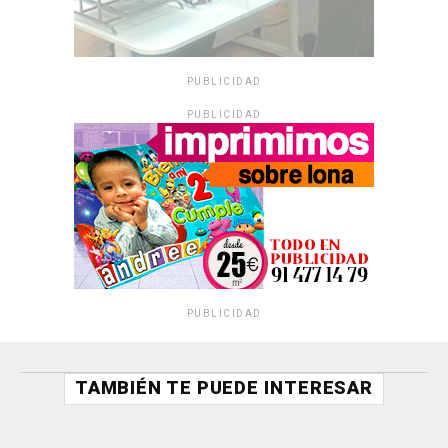
PUBLICIDAD
PUBLICIDAD
PUBLICIDAD
TAMBIÉN TE PUEDE INTERESAR