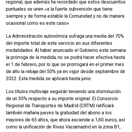
regional, que además ha recordado que estos descuentos
puntuales se unen «a la fuerte subvención que tiene
siempre y de forma estable la Comunidad y no de manera
ocasional como es este caso».
La Administración autonómica sufraga una media del 70%
del importe total de este servicio en sus diferentes
modalidades. Al haber anunciado el Gobierno esta semana
la prórroga de la medida, no se podrá hacer efectiva hasta
el 1 de febrero, por lo que se prorrogará en el primer mes
de año la rebaja del 50% ya en vigor desde septiembre de
2022. Esta medida se aplicará hasta junio.
Los títulos multiviaje seguirán teniendo una disminución
de un 30% respecto a su importe original. El Consorcio
Regional de Transportes de Madrid (CRTM) ratificará
también mañana jueves la gratuidad del abono a los
mayores de 65 años, que ahora asciende a 1,60 euros, así
como la unificación de Rivas Vaciamadrid en la zona B1,