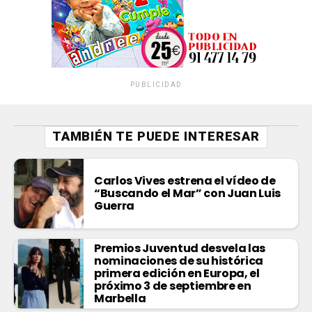
PUBLICIDAD
TAMBIÉN TE PUEDE INTERESAR
Carlos Vives estrena el vídeo de
“Buscando el Mar” con Juan Luis
Guerra
Premios Juventud desvela las
nominaciones de su histórica
primera edición en Europa, el
próximo 3 de septiembre en
Marbella