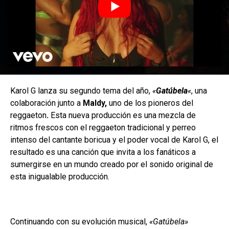
Karol G lanza su segundo tema del año,
«
Gatúbela
«
, una
colaboración junto a
Maldy,
uno de los pioneros del
reggaeton
.
Esta nueva producción es una mezcla de
ritmos frescos con el reggaeton tradicional y perreo
intenso del cantante boricua y el poder vocal de Karol G, el
resultado es una canción que invita a los fanáticos a
sumergirse en un mundo creado por el sonido original de
esta inigualable producción.
Continuando con su evolución musical,
«Gatúbela»