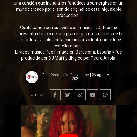
una canción que invita a los fanáticos a sumergirse en un
mundo creado por el sonido original de esta inigualable
producción.
Continuando con su evolución musical, «Gatúbela»
representa el inicio de una gran etapa en la carrera de la
cantautora, visible ahora con un nuevo look donde luce
cabellera roja.
El video musical fue filmado en Barcelona, España y fue
producido por DJ Maff y dirigido por Pedro Artola.
Por
Redacción Ocio Latino
|
26 agosto
2022
Compartir