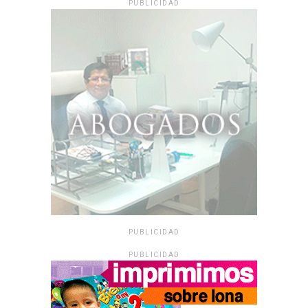
PUBLICIDAD
PUBLICIDAD
PUBLICIDAD