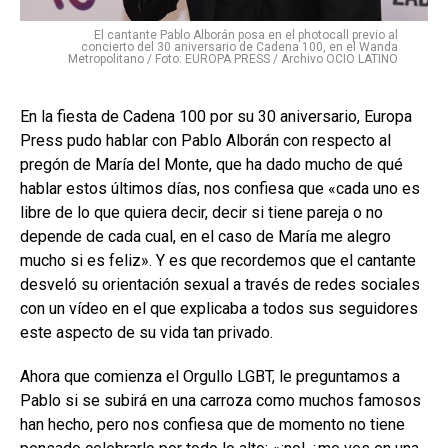
El cantante Pablo Alborán posa en el photocall previo al
concierto del 30 aniversario de Cadena 100, en el Wanda
Metropolitano / Foto: EUROPA PRESS / Archivo OCIO LATINO
En la fiesta de Cadena 100 por su 30 aniversario, Europa
Press pudo hablar con Pablo Alborán con respecto al
pregón de María del Monte, que ha dado mucho de qué
hablar estos últimos días, nos confiesa que «cada uno es
libre de lo que quiera decir, decir si tiene pareja o no
depende de cada cual, en el caso de María me alegro
mucho si es feliz». Y es que recordemos que el cantante
desveló su orientación sexual a través de redes sociales
con un vídeo en el que explicaba a todos sus seguidores
este aspecto de su vida tan privado.
Ahora que comienza el Orgullo LGBT, le preguntamos a
Pablo si se subirá en una carroza como muchos famosos
han hecho, pero nos confiesa que de momento no tiene