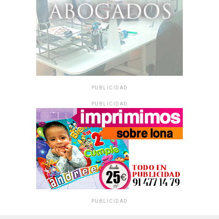
PUBLICIDAD
PUBLICIDAD
PUBLICIDAD