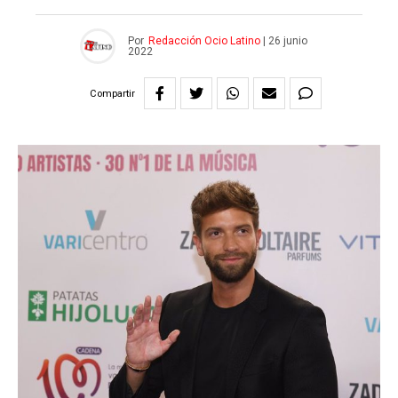
Por
Redacción Ocio Latino
|
26 junio
2022
Compartir