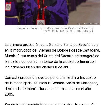
Imágenes de archivo del Vía Crucis del Cristo del Socorro /
Foto: AYUNTAMIENTO DE CARTAGENA
La primera procesión de la Semana Santa de España sale
en la madrugada del Viernes de Dolores desde Cartagena,
Murcia. El vía crucis del Cristo del Socorro se recogerá de
las calles del centro histórico de la ciudad portuaria con
las primeras luces del viernes 8 de abril.
Con esta procesión, que se pone en marcha a las cuatro
de la madrugada, se inicia la Semana Santa de Cartagena,
declarada de Interés Turístico Internacional en el año
2005.
Según han informado fuentes municipales, tras dos años