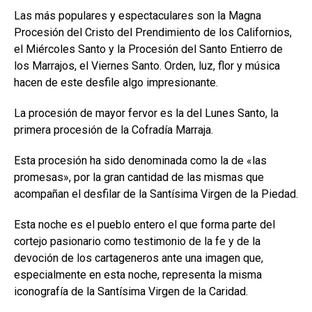
Las más populares y espectaculares son la Magna
Procesión del Cristo del Prendimiento de los Californios,
el Miércoles Santo y la Procesión del Santo Entierro de
los Marrajos, el Viernes Santo. Orden, luz, flor y música
hacen de este desfile algo impresionante.
La procesión de mayor fervor es la del Lunes Santo, la
primera procesión de la Cofradía Marraja.
Esta procesión ha sido denominada como la de «las
promesas», por la gran cantidad de las mismas que
acompañan el desfilar de la Santísima Virgen de la Piedad.
Esta noche es el pueblo entero el que forma parte del
cortejo pasionario como testimonio de la fe y de la
devoción de los cartageneros ante una imagen que,
especialmente en esta noche, representa la misma
iconografía de la Santísima Virgen de la Caridad.