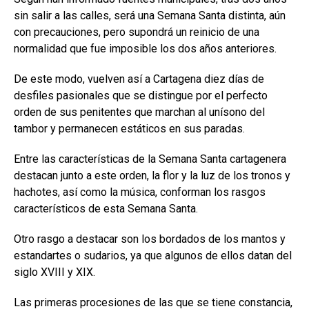
sin salir a las calles, será una Semana Santa distinta, aún
con precauciones, pero supondrá un reinicio de una
normalidad que fue imposible los dos años anteriores.
De este modo, vuelven así a Cartagena diez días de
desfiles pasionales que se distingue por el perfecto
orden de sus penitentes que marchan al unísono del
tambor y permanecen estáticos en sus paradas.
Entre las características de la Semana Santa cartagenera
destacan junto a este orden, la flor y la luz de los tronos y
hachotes, así como la música, conforman los rasgos
característicos de esta Semana Santa.
Otro rasgo a destacar son los bordados de los mantos y
estandartes o sudarios, ya que algunos de ellos datan del
siglo XVIII y XIX.
Las primeras procesiones de las que se tiene constancia,