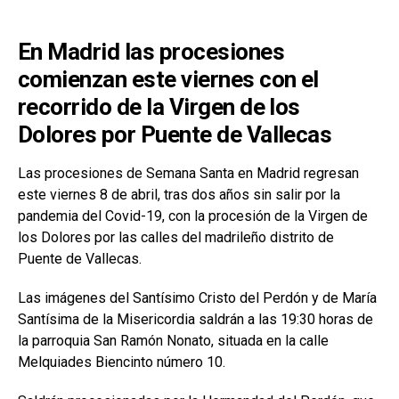
En Madrid las procesiones
comienzan este viernes con el
recorrido de la Virgen de los
Dolores por Puente de Vallecas
Las procesiones de Semana Santa en Madrid regresan
este viernes 8 de abril, tras dos años sin salir por la
pandemia del Covid-19, con la procesión de la Virgen de
los Dolores por las calles del madrileño distrito de
Puente de Vallecas.
Las imágenes del Santísimo Cristo del Perdón y de María
Santísima de la Misericordia saldrán a las 19:30 horas de
la parroquia San Ramón Nonato, situada en la calle
Melquiades Biencinto número 10.