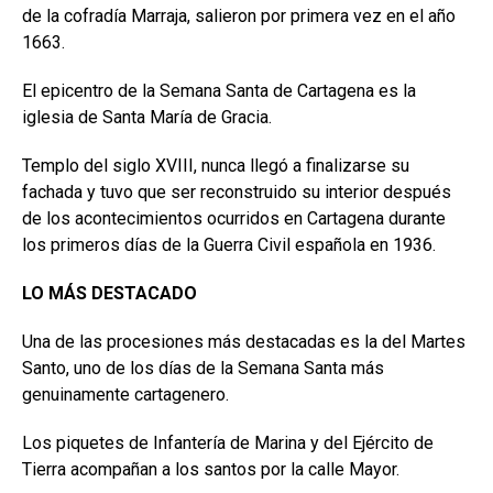
de la cofradía Marraja, salieron por primera vez en el año
1663.
El epicentro de la Semana Santa de Cartagena es la
iglesia de Santa María de Gracia.
Templo del siglo XVIII, nunca llegó a finalizarse su
fachada y tuvo que ser reconstruido su interior después
de los acontecimientos ocurridos en Cartagena durante
los primeros días de la Guerra Civil española en 1936.
LO MÁS DESTACADO
Una de las procesiones más destacadas es la del Martes
Santo, uno de los días de la Semana Santa más
genuinamente cartagenero.
Los piquetes de Infantería de Marina y del Ejército de
Tierra acompañan a los santos por la calle Mayor.