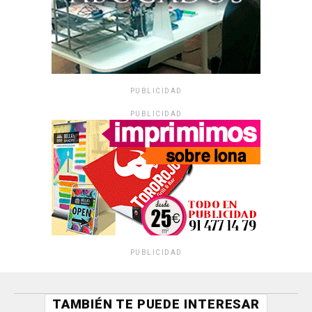
PUBLICIDAD
PUBLICIDAD
PUBLICIDAD
TAMBIÉN TE PUEDE INTERESAR