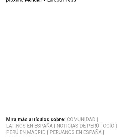
Mira más artículos sobre:
COMUNIDAD
|
LATINOS EN ESPAÑA
|
NOTICIAS DE PERÚ
|
OCIO
|
PERÚ EN MADRID
|
PERUANOS EN ESPAÑA
|