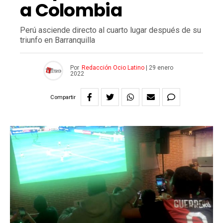
a Colombia
Perú asciende directo al cuarto lugar después de su
triunfo en Barranquilla
Por
Redacción Ocio Latino
|
29 enero
2022
Compartir