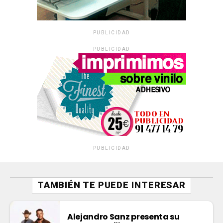
PUBLICIDAD
PUBLICIDAD
PUBLICIDAD
TAMBIÉN TE PUEDE INTERESAR
Alejandro Sanz presenta su