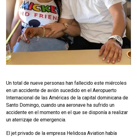
Un total de nueve personas han fallecido este miércoles
en un accidente de avión sucedido en el Aeropuerto
Internacional de las Américas de la capital dominicana de
Santo Domingo, cuando una aeronave ha sufrido un
accidente en el momento en el que se disponía a realizar
un aterrizaje de emergencia.
El jet privado de la empresa Helidosa Aviation había