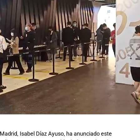
Madrid, Isabel Díaz Ayuso, ha anunciado este