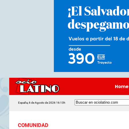
Home
España, 6 de Agosto de 2026 16:13h
COMUNIDAD