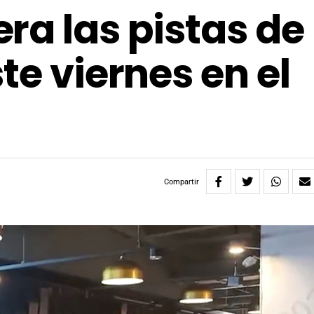
ra las pistas de
te viernes en el
Compartir