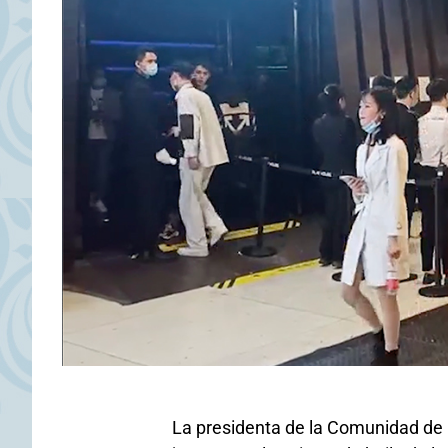
La presidenta de la Comunidad de 