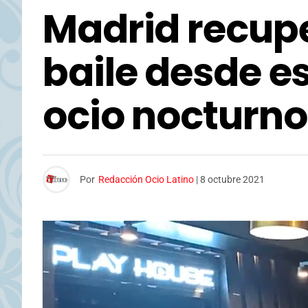
Madrid recupe
baile desde es
ocio nocturno
Por
Redacción Ocio Latino
|
8 octubre 2021