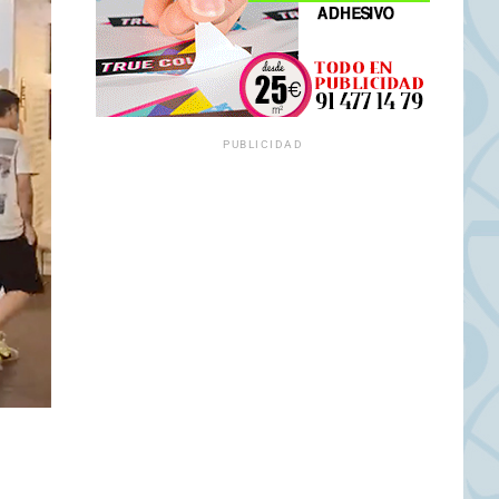
PUBLICIDAD