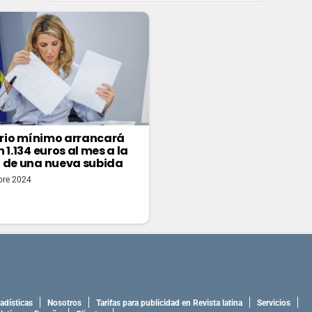
ario mínimo arrancará
 1.134 euros al mes a la
 de una nueva subida
bre 2024
adísticas
Nosotros
Tarifas para publicidad en Revista latina
Servicios