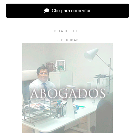
Clic para comentar
DEFAULT TITLE
PUBLICIDAD