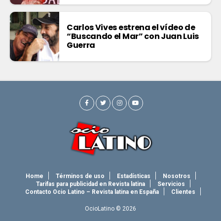
Carlos Vives estrena el vídeo de
“Buscando el Mar” con Juan Luis
Guerra
Home
Términos de uso
Estadísticas
Nosotros
Tarifas para publicidad en Revista latina
Servicios
Contacto Ocio Latino – Revista latina en España
Clientes
OcioLatino © 2026