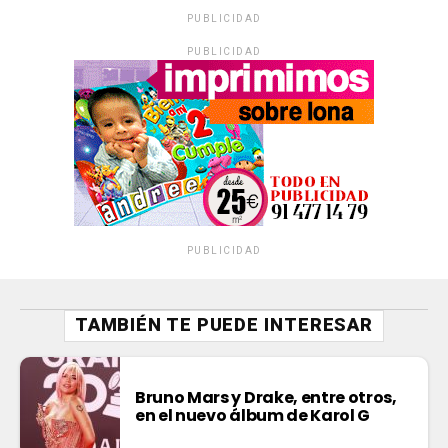
PUBLICIDAD
PUBLICIDAD
PUBLICIDAD
TAMBIÉN TE PUEDE INTERESAR
Bruno Mars y Drake, entre otros,
en el nuevo álbum de Karol G