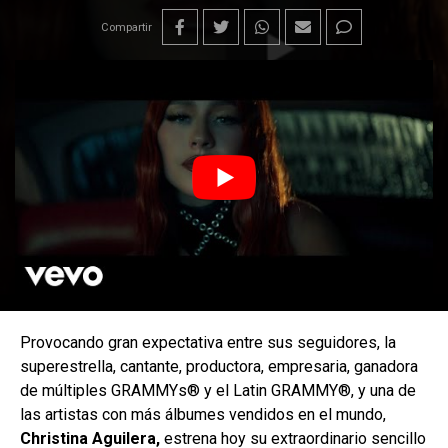
Compartir
Provocando gran expectativa entre sus seguidores, la
superestrella, cantante, productora, empresaria, ganadora
de múltiples GRAMMYs® y el Latin GRAMMY®, y una de
las artistas con más álbumes vendidos en el mundo,
Christina Aguilera,
estrena hoy su extraordinario sencillo