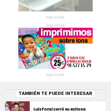
PUBLICIDAD
PUBLICIDAD
PUBLICIDAD
TAMBIÉN TE PUEDE INTERESAR
Luis Fonsi cerró su exitosa