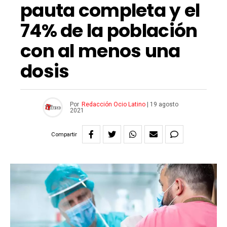
pauta completa y el
74% de la población
con al menos una
dosis
Por
Redacción Ocio Latino
|
19 agosto
2021
Compartir