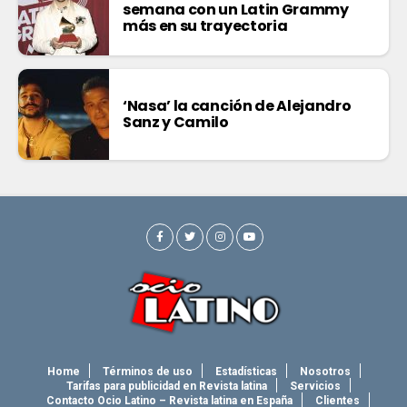
semana con un Latin Grammy
más en su trayectoria
‘Nasa’ la canción de Alejandro
Sanz y Camilo
Home
Términos de uso
Estadísticas
Nosotros
Tarifas para publicidad en Revista latina
Servicios
Contacto Ocio Latino – Revista latina en España
Clientes