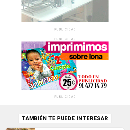
PUBLICIDAD
PUBLICIDAD
PUBLICIDAD
TAMBIÉN TE PUEDE INTERESAR