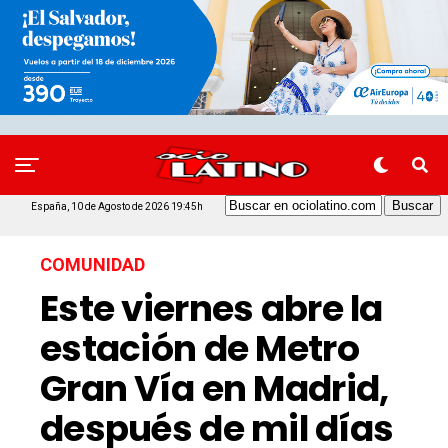
España, 10 de Agosto de 2026 19:45h
COMUNIDAD
Este viernes abre la
estación de Metro
Gran Vía en Madrid,
después de mil días