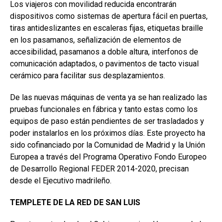
Los viajeros con movilidad reducida encontrarán
dispositivos como sistemas de apertura fácil en puertas,
tiras antideslizantes en escaleras fijas, etiquetas braille
en los pasamanos, señalización de elementos de
accesibilidad, pasamanos a doble altura, interfonos de
comunicación adaptados, o pavimentos de tacto visual
cerámico para facilitar sus desplazamientos.
De las nuevas máquinas de venta ya se han realizado las
pruebas funcionales en fábrica y tanto estas como los
equipos de paso están pendientes de ser trasladados y
poder instalarlos en los próximos días. Este proyecto ha
sido cofinanciado por la Comunidad de Madrid y la Unión
Europea a través del Programa Operativo Fondo Europeo
de Desarrollo Regional FEDER 2014-2020, precisan
desde el Ejecutivo madrileño.
TEMPLETE DE LA RED DE SAN LUIS