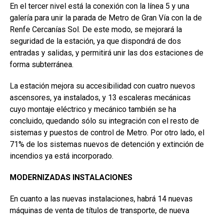
En el tercer nivel está la conexión con la línea 5 y una
galería para unir la parada de Metro de Gran Vía con la de
Renfe Cercanías Sol. De este modo, se mejorará la
seguridad de la estación, ya que dispondrá de dos
entradas y salidas, y permitirá unir las dos estaciones de
forma subterránea.
La estación mejora su accesibilidad con cuatro nuevos
ascensores, ya instalados, y 13 escaleras mecánicas
cuyo montaje eléctrico y mecánico también se ha
concluido, quedando sólo su integración con el resto de
sistemas y puestos de control de Metro. Por otro lado, el
71% de los sistemas nuevos de detención y extinción de
incendios ya está incorporado.
MODERNIZADAS INSTALACIONES
En cuanto a las nuevas instalaciones, habrá 14 nuevas
máquinas de venta de títulos de transporte, de nueva