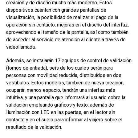
creación y de diseño mucho más moderno. Estos
dispositivos cuentan con grandes pantallas de
visualización, la posibilidad de realizar el pago de la
operación sin contacto, mejoras en el diseño del interfaz,
aprovechando el tamaño de la pantalla, así como también
de acceder al servicio de atención al cliente a través de
videollamada.
Además, se instalarán 17 equipos de control de validación
(tornos de entrada), seis de los cuales serán para
personas con movilidad reducida, distribuidos en dos
vestíbulos. Estos modelos, también de nueva creación,
ocuparán menos espacio, tendrán una interfaz más
intuitiva, y una pantalla que informará al usuario sobre la
validación empleando gráficos y texto, además de
Iluminación con LED en las puertas, en el lector sin
contacto y en el suelo para informar al viajero sobre el
resultado de la validación.