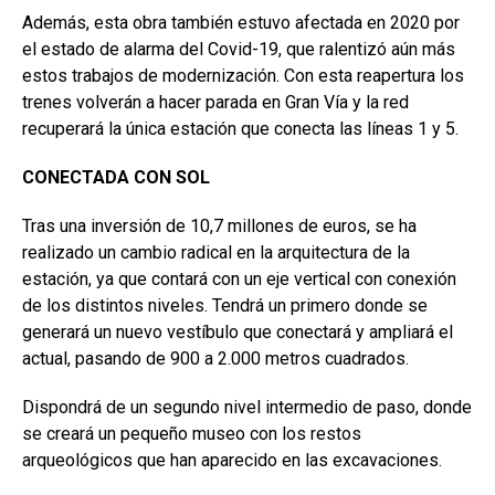
Además, esta obra también estuvo afectada en 2020 por
el estado de alarma del Covid-19, que ralentizó aún más
estos trabajos de modernización. Con esta reapertura los
trenes volverán a hacer parada en Gran Vía y la red
recuperará la única estación que conecta las líneas 1 y 5.
CONECTADA CON SOL
Tras una inversión de 10,7 millones de euros, se ha
realizado un cambio radical en la arquitectura de la
estación, ya que contará con un eje vertical con conexión
de los distintos niveles. Tendrá un primero donde se
generará un nuevo vestíbulo que conectará y ampliará el
actual, pasando de 900 a 2.000 metros cuadrados.
Dispondrá de un segundo nivel intermedio de paso, donde
se creará un pequeño museo con los restos
arqueológicos que han aparecido en las excavaciones.