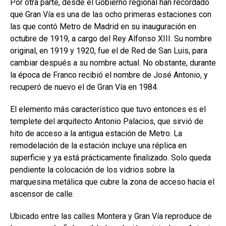
Por otra parte, desde el Gobierno regional han recordado
que Gran Vía es una de las ocho primeras estaciones con
las que contó Metro de Madrid en su inauguración en
octubre de 1919, a cargo del Rey Alfonso XIII. Su nombre
original, en 1919 y 1920, fue el de Red de San Luis, para
cambiar después a su nombre actual. No obstante, durante
la época de Franco recibió el nombre de José Antonio, y
recuperó de nuevo el de Gran Vía en 1984.
El elemento más característico que tuvo entonces es el
templete del arquitecto Antonio Palacios, que sirvió de
hito de acceso a la antigua estación de Metro. La
remodelación de la estación incluye una réplica en
superficie y ya está prácticamente finalizado. Solo queda
pendiente la colocación de los vidrios sobre la
marquesina metálica que cubre la zona de acceso hacia el
ascensor de calle.
Ubicado entre las calles Montera y Gran Vía reproduce de