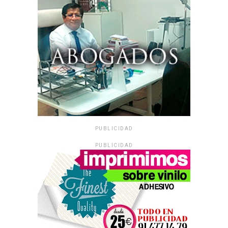
PUBLICIDAD
PUBLICIDAD