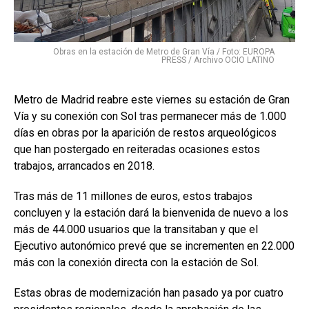
Obras en la estación de Metro de Gran Vía / Foto: EUROPA
PRESS / Archivo OCIO LATINO
Metro de Madrid reabre este viernes su estación de Gran
Vía y su conexión con Sol tras permanecer más de 1.000
días en obras por la aparición de restos arqueológicos
que han postergado en reiteradas ocasiones estos
trabajos, arrancados en 2018.
Tras más de 11 millones de euros, estos trabajos
concluyen y la estación dará la bienvenida de nuevo a los
más de 44.000 usuarios que la transitaban y que el
Ejecutivo autonómico prevé que se incrementen en 22.000
más con la conexión directa con la estación de Sol.
Estas obras de modernización han pasado ya por cuatro