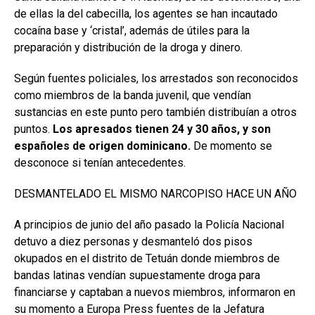
de ellas la del cabecilla, los agentes se han incautado
cocaína base y ‘cristal’, además de útiles para la
preparación y distribución de la droga y dinero.
Según fuentes policiales, los arrestados son reconocidos
como miembros de la banda juvenil, que vendían
sustancias en este punto pero también distribuían a otros
puntos.
Los apresados tienen 24 y 30 años, y son
españoles de origen dominicano.
De momento se
desconoce si tenían antecedentes.
DESMANTELADO EL MISMO NARCOPISO HACE UN AÑO
A principios de junio del año pasado la Policía Nacional
detuvo a diez personas y desmanteló dos pisos
okupados en el distrito de Tetuán donde miembros de
bandas latinas vendían supuestamente droga para
financiarse y captaban a nuevos miembros, informaron en
su momento a Europa Press fuentes de la Jefatura