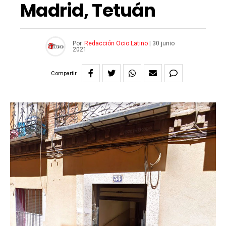
Madrid, Tetuán
Por
Redacción Ocio Latino
|
30 junio
2021
Compartir