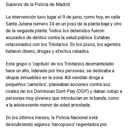
Superior de la Policía de Madrid.
La intervención tuvo lugar el 9 de junio, como hoy, en calle
Santa Juliana número 34 en un piso de la planta baja y otro
de la segunda planta. Todos los detenidos fueron
acusados de delitos contra la salud pública. Estaban
relacionados con los Trinitarios. En los pisos, los agentes
hallaron dinero, drogas y efectos robados.
Este grupo o ‘capítulo’ de los Trinitarios desmantelado
hace un año, liderado por tres personas, se dedicaba a
okupar inmuebles en la zona. Allí vendían droga a
pequeños ‘camellos’, planeaban acciones contra sus
rivales de los Dominican Dont Play (DDP) y daban cobijo a
personas muy jóvenes que introducían en la banda, como
a la adolescente menor de edad arrestada.
En los últimos meses, la Policía Nacional está
descubriendo algunos ‘narcopisos’ regentados por