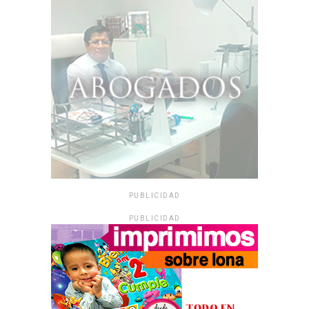
PUBLICIDAD
PUBLICIDAD