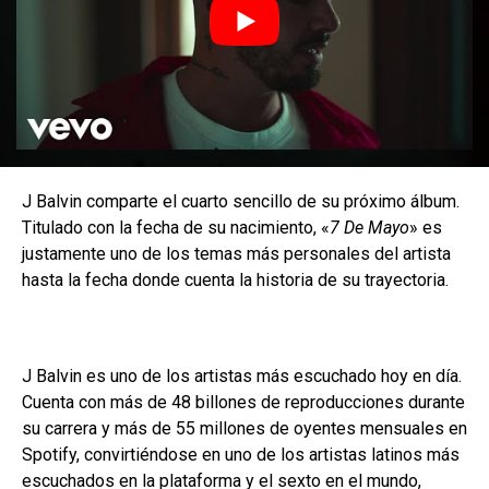
J Balvin comparte el cuarto sencillo de su próximo álbum.
Titulado con la fecha de su nacimiento, «
7 De Mayo
» es
justamente uno de los temas más personales del artista
hasta la fecha donde cuenta la historia de su trayectoria.
J Balvin es uno de los artistas más escuchado hoy en día.
Cuenta con más de 48 billones de reproducciones durante
su carrera y más de 55 millones de oyentes mensuales en
Spotify, convirtiéndose en uno de los artistas latinos más
escuchados en la plataforma y el sexto en el mundo,