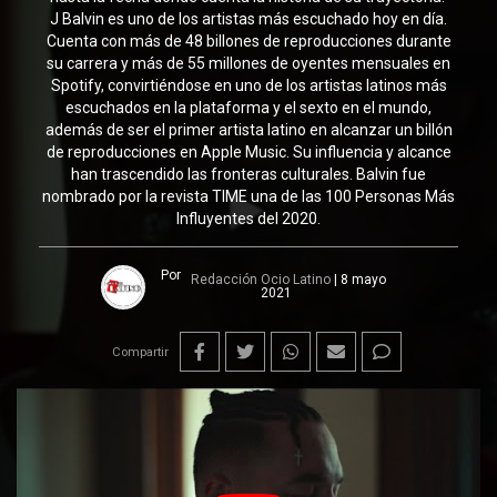
J Balvin es uno de los artistas más escuchado hoy en día.
Cuenta con más de 48 billones de reproducciones durante
su carrera y más de 55 millones de oyentes mensuales en
Spotify, convirtiéndose en uno de los artistas latinos más
escuchados en la plataforma y el sexto en el mundo,
además de ser el primer artista latino en alcanzar un billón
de reproducciones en Apple Music. Su influencia y alcance
han trascendido las fronteras culturales. Balvin fue
nombrado por la revista TIME una de las 100 Personas Más
Influyentes del 2020.
Por
Redacción Ocio Latino
|
8 mayo
2021
Compartir