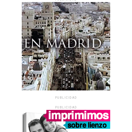
PUBLICIDAD
PUBLICIDAD