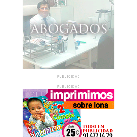
PUBLICIDAD
PUBLICIDAD