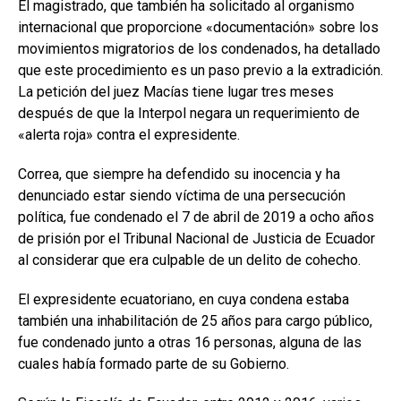
El magistrado, que también ha solicitado al organismo
internacional que proporcione «documentación» sobre los
movimientos migratorios de los condenados, ha detallado
que este procedimiento es un paso previo a la extradición.
La petición del juez Macías tiene lugar tres meses
después de que la Interpol negara un requerimiento de
«alerta roja» contra el expresidente.
Correa, que siempre ha defendido su inocencia y ha
denunciado estar siendo víctima de una persecución
política, fue condenado el 7 de abril de 2019 a ocho años
de prisión por el Tribunal Nacional de Justicia de Ecuador
al considerar que era culpable de un delito de cohecho.
El expresidente ecuatoriano, en cuya condena estaba
también una inhabilitación de 25 años para cargo público,
fue condenado junto a otras 16 personas, alguna de las
cuales había formado parte de su Gobierno.