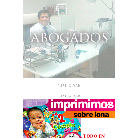
PUBLICIDAD
PUBLICIDAD