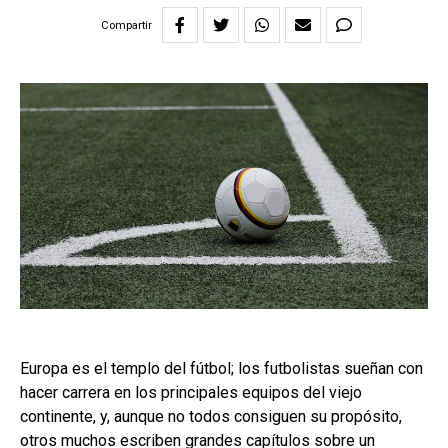
Compartir
Europa es el templo del fútbol; los futbolistas sueñan con
hacer carrera en los principales equipos del viejo
continente, y, aunque no todos consiguen su propósito,
otros muchos escriben grandes capítulos sobre un