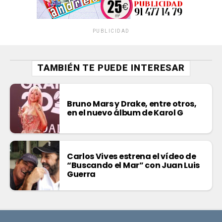
PUBLICIDAD
TAMBIÉN TE PUEDE INTERESAR
Bruno Mars y Drake, entre otros,
en el nuevo álbum de Karol G
Carlos Vives estrena el vídeo de
“Buscando el Mar” con Juan Luis
Guerra