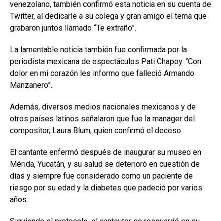
venezolano, también confirmó esta noticia en su cuenta de
Twitter, al dedicarle a su colega y gran amigo el tema que
grabaron juntos llamado “Te extraño”.
La lamentable noticia también fue confirmada por la
periodista mexicana de espectáculos Pati Chapoy. “Con
dolor en mi corazón les informo que falleció Armando
Manzanero”.
Además, diversos medios nacionales mexicanos y de
otros países latinos señalaron que fue la manager del
compositor, Laura Blum, quien confirmó el deceso.
El cantante enfermó después de inaugurar su museo en
Mérida, Yucatán, y su salud se deterioró en cuestión de
días y siempre fue considerado como un paciente de
riesgo por su edad y la diabetes que padeció por varios
años.