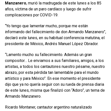
Manzanero
, murió la madrugada de este lunes a los 85
años, víctima de un paro cardíaco y luego de sufrir
complicaciones por COVID-19.
“Yo tengo que lamentar mucho, porque me están
informando del fallecimiento de don Armando Manzanero”,
declaró este lunes, en su habitual conferencia matutina, el
presidente de México, Andrés Manuel López Obrador.
“Lamento mucho su fallecimiento. Además un gran
compositor… Le enviamos a sus familiares, amigos, a los
artistas, a todos los cantautores nuestro pésame, nuestro
abrazo, por esta pérdida tan lamentable para el mundo
artístico y para México”. En ese momento el presidente
dijo que ya no quería seguir con su rueda de prensa diaria
de este lunes, misma que finalizó con “Adoro”, un tema de
Armando Manzanero.
Ricardo Montaner, cantautor argentino naturalizado