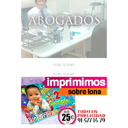
PUBLICIDAD
PUBLICIDAD