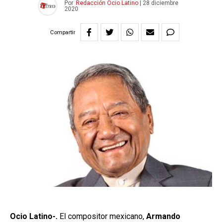
Por
Redacción Ocio Latino
|
28 diciembre
2020
Compartir
Ocio Latino-.
El compositor mexicano,
Armando