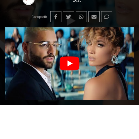
2020
Compartir