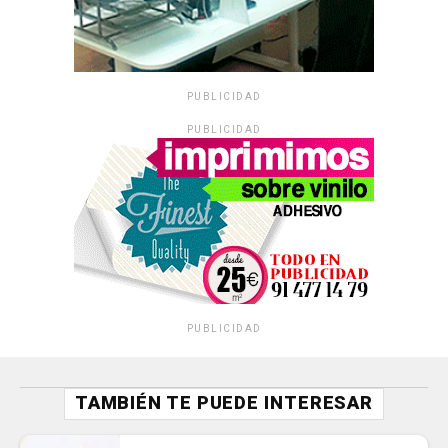
PUBLICIDAD
PUBLICIDAD
PUBLICIDAD
TAMBIÉN TE PUEDE INTERESAR